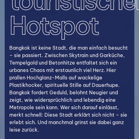
touristische
Hotspot
Bangkok ist keine Stadt, die man einfach besucht
– sie passiert. Zwischen Skytrain und Garküche,
Tempelgold und Betonhitze entfaltet sich ein
urbanes Chaos mit erstaunlich viel Herz. Hier
prallen Hochglanz-Malls auf wackelige
Plastikhocker, spirituelle Stille auf Dauerhupe.
Bangkok fordert Geduld, belohnt Neugier und
zeigt, wie widersprüchlich und lebendig eine
Metropole sein kann. Wer sich darauf einlässt,
merkt schnell: Diese Stadt erklärt sich nicht – sie
erlebt sich. Und manchmal grinst sie dabei ganz
leise zurück.