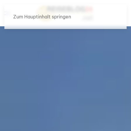
Zum Hauptinhalt springen