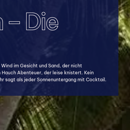
 – Die
 Wind im Gesicht und Sand, der nicht
 Hauch Abenteuer, der leise knistert. Kein
hr sagt als jeder Sonnenuntergang mit Cocktail.