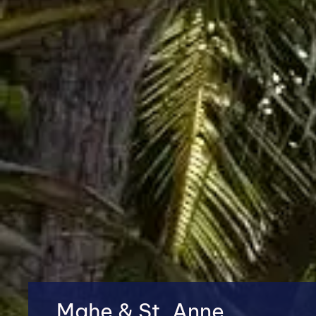
Mahe & St. Anne