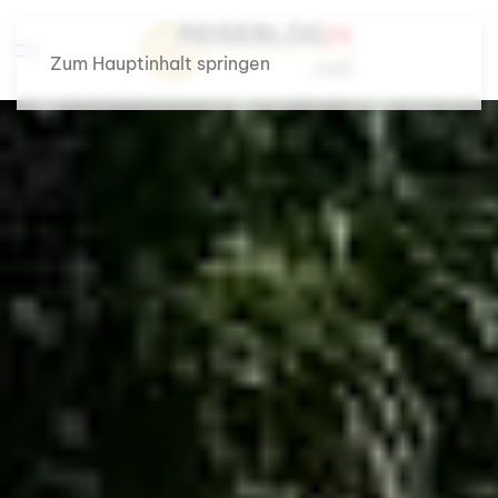
Zum Hauptinhalt springen