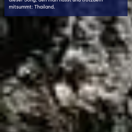
mitsummt: Thailand.