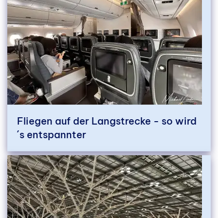
Fliegen auf der Langstrecke - so wird
´s entspannter