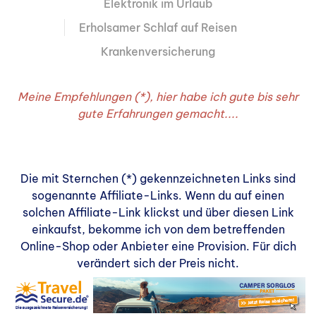
Elektronik im Urlaub
Erholsamer Schlaf auf Reisen
Krankenversicherung
Meine Empfehlungen (*), hier habe ich gute bis sehr
gute Erfahrungen gemacht....
Die mit Sternchen (*) gekennzeichneten Links sind
sogenannte Affiliate-Links. Wenn du auf einen
solchen Affiliate-Link klickst und über diesen Link
einkaufst, bekomme ich von dem betreffenden
Online-Shop oder Anbieter eine Provision. Für dich
verändert sich der Preis nicht.