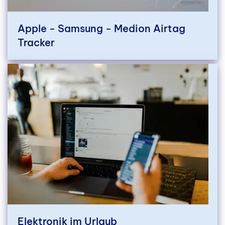
Apple - Samsung - Medion Airtag
Tracker
Elektronik im Urlaub