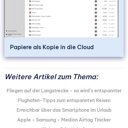
Papiere als Kopie in die Cloud
Weitere Artikel zum Thema:
Fliegen auf der Langstrecke - so wird´s entspannter
Flughafen-Tipps zum entspannten Reisen
Erreichbar über das Smartphone im Urlaub
Apple - Samsung - Medion Airtag Tracker