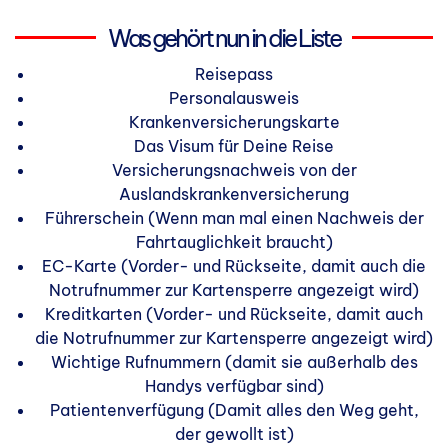
Was gehört nun in die Liste
Reisepass
Personalausweis
Krankenversicherungskarte
Das Visum für Deine Reise
Versicherungsnachweis von der
Auslandskrankenversicherung
Führerschein (Wenn man mal einen Nachweis der
Fahrtauglichkeit braucht)
EC-Karte (Vorder- und Rückseite, damit auch die
Notrufnummer zur Kartensperre angezeigt wird)
Kreditkarten (Vorder- und Rückseite, damit auch
die Notrufnummer zur Kartensperre angezeigt wird)
Wichtige Rufnummern (damit sie außerhalb des
Handys verfügbar sind)
Patientenverfügung (Damit alles den Weg geht,
der gewollt ist)