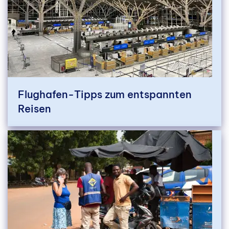
Flughafen-Tipps zum entspannten
Reisen