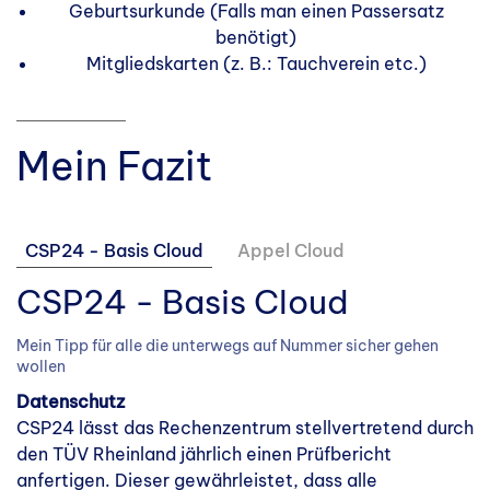
Geburtsurkunde (Falls man einen Passersatz
benötigt)
Mitgliedskarten (z. B.: Tauchverein etc.)
Mein Fazit
CSP24 - Basis Cloud
Appel Cloud
CSP24 - Basis Cloud
Mein Tipp für alle die unterwegs auf Nummer sicher gehen
wollen
Datenschutz
CSP24 lässt das Rechenzentrum stellvertretend durch
den TÜV Rheinland jährlich einen Prüfbericht
anfertigen. Dieser gewährleistet, dass alle