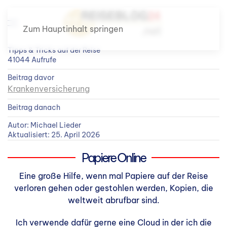
Zum Hauptinhalt springen
Tipps & Tricks auf der Reise
41044 Aufrufe
Beitrag davor
Krankenversicherung
Beitrag danach
Autor: Michael Lieder
Aktualisiert: 25. April 2026
Papiere Online
Eine große Hilfe, wenn mal Papiere auf der Reise
verloren gehen oder gestohlen werden, Kopien, die
weltweit abrufbar sind.
Ich verwende dafür gerne eine Cloud in der ich die