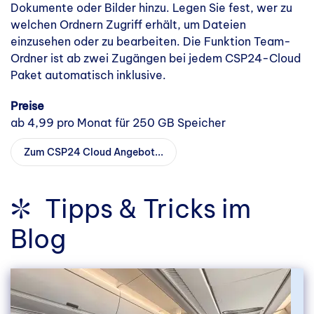
Dokumente oder Bilder hinzu. Legen Sie fest, wer zu
welchen Ordnern Zugriff erhält, um Dateien
einzusehen oder zu bearbeiten. Die Funktion Team-
Ordner ist ab zwei Zugängen bei jedem CSP24-Cloud
Paket automatisch inklusive.
Preise
ab 4,99 pro Monat für 250 GB Speicher
Zum CSP24 Cloud Angebot...
Tipps & Tricks im
Blog