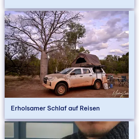
Erholsamer Schlaf auf Reisen