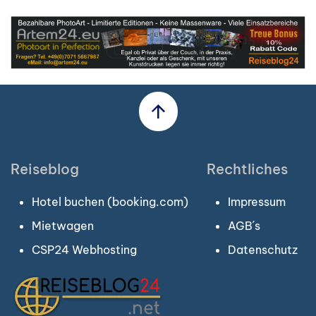
Reiseblog
Rechtliches
Hotel buchen (booking.com)
Impressum
Mietwagen
AGB´s
CSP24 Webhosting
Datenschutz