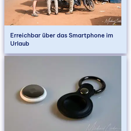
Erreichbar über das Smartphone im
Urlaub