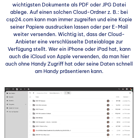
wichtigsten Dokumente als PDF oder JPG Datei
ablege. Auf einen solchen Cloud-Ordner z. B.: bei
csp24.com kann man immer zugreifen und eine Kopie
seiner Papiere ausdrucken lassen oder per E-Mail
weiter versenden. Wichtig ist, dass der Cloud-
Anbieter eine verschlüsselte Dateiablage zur
Verfügung stellt. Wer ein iPhone oder iPad hat, kann
auch die iCloud von Apple verwenden, da man hier
auch ohne Handy Zugriff hat oder seine Daten schnell
am Handy präsentieren kann.