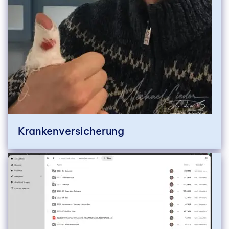
Krankenversicherung