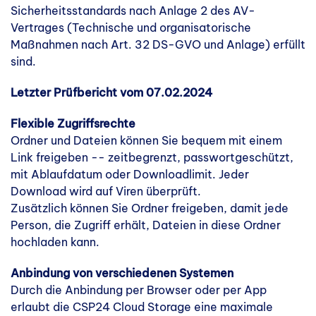
Sicherheitsstandards nach Anlage 2 des AV-
Vertrages (Technische und organisatorische
Maßnahmen nach Art. 32 DS-GVO und Anlage) erfüllt
sind.
Letzter Prüfbericht vom 07.02.2024
Flexible Zugriffsrechte
Ordner und Dateien können Sie bequem mit einem
Link freigeben -- zeitbegrenzt, passwortgeschützt,
mit Ablaufdatum oder Downloadlimit. Jeder
Download wird auf Viren überprüft.
Zusätzlich können Sie Ordner freigeben, damit jede
Person, die Zugriff erhält, Dateien in diese Ordner
hochladen kann.
Anbindung von verschiedenen Systemen
Durch die Anbindung per Browser oder per App
erlaubt die CSP24 Cloud Storage eine maximale