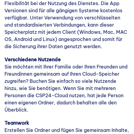
Flexibilität bei der Nutzung des Dienstes. Die App
Versionen sind für alle gängigen Systeme kostenlos
verfügbar. Unter Verwendung von verschlüsselten
und standardisierten Verbindungen, kann dieser
Speicherplatz mit jedem Client (Windows, Mac, MAC
OS, Android und Linux) angesprochen und somit für
die Sicherung ihrer Daten genutzt werden.
Verschiedene Nutzende
Sie möchten mit Ihrer Familie oder Ihren Freunden und
Freundinnen gemeinsam auf Ihren Cloud-Speicher
zugreifen? Buchen Sie einfach so viele Nutzende
hinzu, wie Sie benötigen. Wenn Sie mit mehreren
Personen die CSP24-Cloud nutzen, hat jede Person
einen eigenen Ordner, dadurch behalten alle den
Überblick.
Teamwork
Erstellen Sie Ordner und fügen Sie gemeinsam Inhalte,