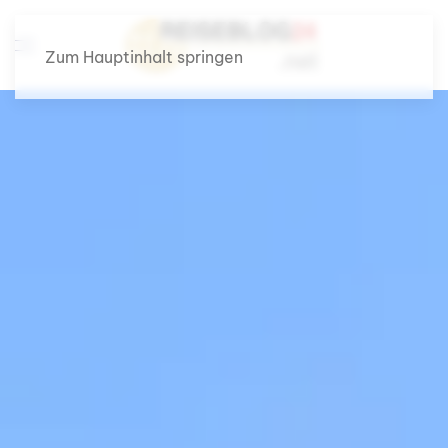
Zum Hauptinhalt springen