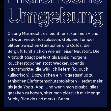
Umgebung
Chiang Mai macht es leicht, anzukommen – und
schwer, wieder loszulassen. Goldene Tempel
blitzen zwischen Garküchen und Cafés, die
Bergluft fühlt sich an wie ein leiser Neustart. Die
Altstadt taugt perfekt als Basis: morgens
Räucherstäbchen statt Wecker, abends
Nachtmärkte, die wirklich liefern (ja, auch
kulinarisch). Dazwischen ein Tagesausflug zu
ethischen Elefantenschutzprojekten – erdet mehr
als jede Yoga-App. Und wenn man glaubt, alles
gesehen zu haben, sitzt man plötzlich mit Mango
Sticky Rice da und merkt: Genau