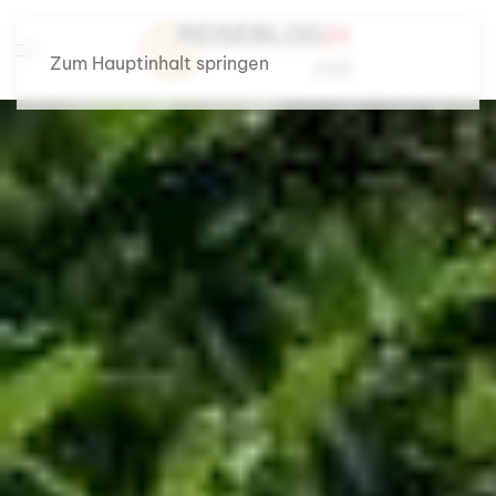
Zum Hauptinhalt springen