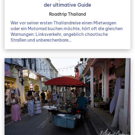
der ultimative Guide
Roadtrip Thailand
Wer vor seiner ersten Thailandreise einen Mietwagen
oder ein Motorrad buchen möchte, hört oft die gleichen
Warnungen: Linksverkehr, angeblich chaotische
Straßen und unberechenbare…