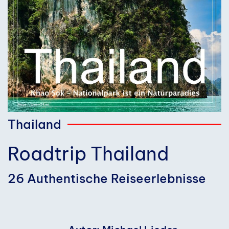
Thailand
Roadtrip Thailand
26 Authentische Reiseerlebnisse