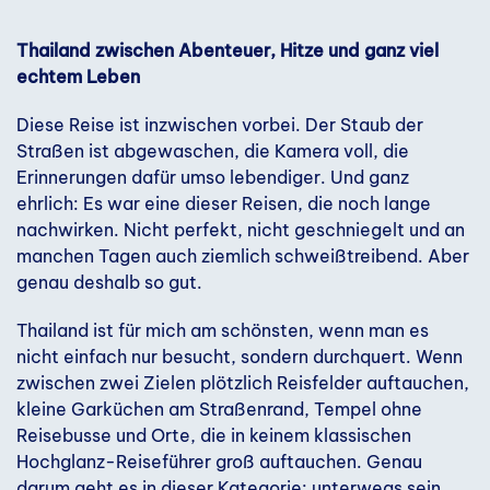
Thailand zwischen Abenteuer, Hitze und ganz viel
echtem Leben
Diese Reise ist inzwischen vorbei. Der Staub der
Straßen ist abgewaschen, die Kamera voll, die
Erinnerungen dafür umso lebendiger. Und ganz
ehrlich: Es war eine dieser Reisen, die noch lange
nachwirken. Nicht perfekt, nicht geschniegelt und an
manchen Tagen auch ziemlich schweißtreibend. Aber
genau deshalb so gut.
Thailand ist für mich am schönsten, wenn man es
nicht einfach nur besucht, sondern durchquert. Wenn
zwischen zwei Zielen plötzlich Reisfelder auftauchen,
kleine Garküchen am Straßenrand, Tempel ohne
Reisebusse und Orte, die in keinem klassischen
Hochglanz-Reiseführer groß auftauchen. Genau
darum geht es in dieser Kategorie: unterwegs sein,