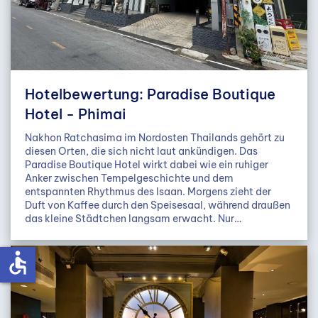
Hotelbewertung: Paradise Boutique
Hotel - Phimai
Nakhon Ratchasima im Nordosten Thailands gehört zu
diesen Orten, die sich nicht laut ankündigen. Das
Paradise Boutique Hotel wirkt dabei wie ein ruhiger
Anker zwischen Tempelgeschichte und dem
entspannten Rhythmus des Isaan. Morgens zieht der
Duft von Kaffee durch den Speisesaal, während draußen
das kleine Städtchen langsam erwacht. Nur…
accessible