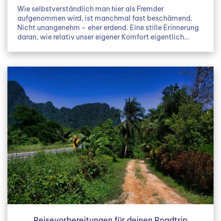
Wie selbstverständlich man hier als Fremder
aufgenommen wird, ist manchmal fast beschämend.
Nicht unangenehm – eher erdend. Eine stille Erinnerung
daran, wie relativ unser eigener Komfort eigentlich…
Reisevorbereitungen für deinen Roadtrip