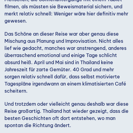
filmen, als müssten sie Beweismaterial sichern, und
merkt relativ schnell: Weniger wäre hier definitiv mehr
gewesen.
Das Schöne an dieser Reise war aber genau diese
Mischung aus Planung und Improvisation. Nicht alles
lief wie gedacht, manches war anstrengend, anderes
überraschend emotional und einige Tage schlicht
absurd heiß. April und Mai sind in Thailand keine
Jahreszeit für zarte Gemüter. 40 Grad und mehr
sorgen relativ schnell dafür, dass selbst motivierte
Tagespläne irgendwann an einem klimatisierten Café
scheitern.
Und trotzdem oder vielleicht genau deshalb war diese
Reise großartig. Thailand hat wieder gezeigt, dass die
besten Geschichten oft dort entstehen, wo man
spontan die Richtung ändert.