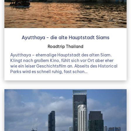
Ayutthaya - die alte Hauptstadt Siams
Roadtrip Thailand
Ayutthaya – ehemalige Hauptstadt des alten Siam.
Klingt nach großem Kino, fühlt sich vor Ort aber eher
wie ein leiser Geschichtsfilm an. Abseits des Historical
Parks wird es schnell ruhig, fast schon…