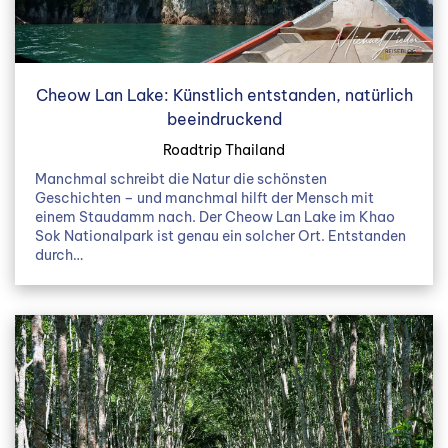
Cheow Lan Lake: Künstlich entstanden, natürlich
beeindruckend
Roadtrip Thailand
Manchmal schreibt die Natur die schönsten
Geschichten – und manchmal hilft der Mensch mit
einem Staudamm nach. Der Cheow Lan Lake im Khao
Sok Nationalpark ist genau ein solcher Ort. Entstanden
durch…