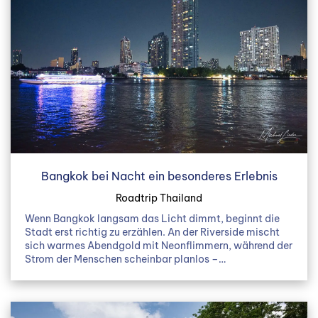
Bangkok bei Nacht ein besonderes Erlebnis
Roadtrip Thailand
Wenn Bangkok langsam das Licht dimmt, beginnt die
Stadt erst richtig zu erzählen. An der Riverside mischt
sich warmes Abendgold mit Neonflimmern, während der
Strom der Menschen scheinbar planlos –…