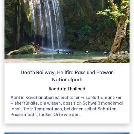
Death Railway, Hellfire Pass und Erawan
Nationalpark
Roadtrip Thailand
April in Kanchanaburi ist nichts für Frischluftromantiker
– eher für alle, die wissen, dass sich Schweiß manchmal
lohnt. Trotz Temperaturen, bei denen selbst Schatten
Pause macht, locken Orte wie der…