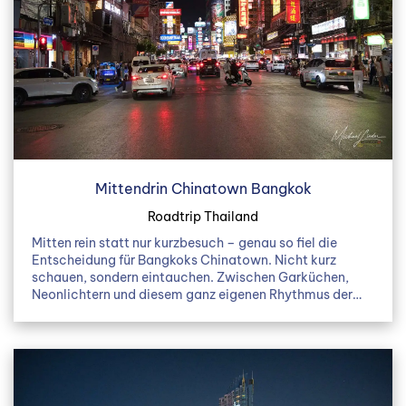
Mittendrin Chinatown Bangkok
Roadtrip Thailand
Mitten rein statt nur kurzbesuch – genau so fiel die
Entscheidung für Bangkoks Chinatown. Nicht kurz
schauen, sondern eintauchen. Zwischen Garküchen,
Neonlichtern und diesem ganz eigenen Rhythmus der…