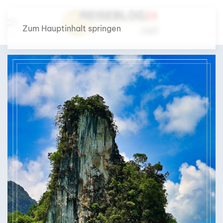
Zum Hauptinhalt springen