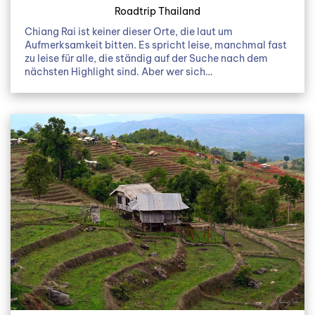
Roadtrip Thailand
Chiang Rai ist keiner dieser Orte, die laut um
Aufmerksamkeit bitten. Es spricht leise, manchmal fast
zu leise für alle, die ständig auf der Suche nach dem
nächsten Highlight sind. Aber wer sich…