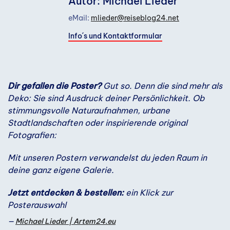
Autor: Michael Lieder
eMail:
mlieder@reiseblog24.net
Info´s und Kontaktformular
Dir gefallen die Poster?
Gut so. Denn die sind mehr als
Deko: Sie sind Ausdruck deiner Persönlichkeit. Ob
stimmungsvolle Naturaufnahmen, urbane
Stadtlandschaften oder inspirierende original
Fotografien:
Mit unseren Postern verwandelst du jeden Raum in
deine ganz eigene Galerie.
Jetzt entdecken & bestellen:
ein Klick zur
Posterauswahl
Michael Lieder | Artem24.eu