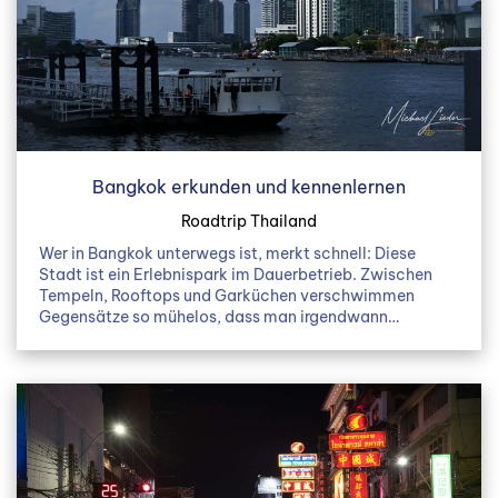
Bangkok erkunden und kennenlernen
Roadtrip Thailand
Wer in Bangkok unterwegs ist, merkt schnell: Diese
Stadt ist ein Erlebnispark im Dauerbetrieb. Zwischen
Tempeln, Rooftops und Garküchen verschwimmen
Gegensätze so mühelos, dass man irgendwann…