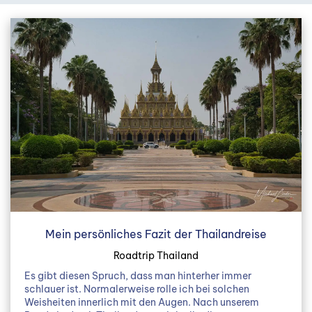
Mein persönliches Fazit der Thailandreise
Roadtrip Thailand
Es gibt diesen Spruch, dass man hinterher immer
schlauer ist. Normalerweise rolle ich bei solchen
Weisheiten innerlich mit den Augen. Nach unserem