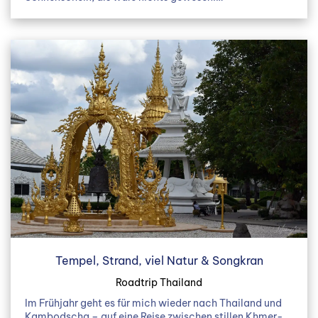
Tempel, Strand, viel Natur & Songkran
Roadtrip Thailand
Im Frühjahr geht es für mich wieder nach Thailand und
Kambodscha – auf eine Reise zwischen stillen Khmer-