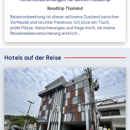
Roadtrip Thailand
Reisevorbereitung ist dieser seltsame Zustand zwischen
Vorfreude und leichter Paranoia. Ich sitze am Tisch,
prüfe Pässe, Versicherungen und frage mich, ob meine
Reisekrankenversicherung wirklich…
Hotels auf der Reise