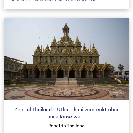
Zentral Thailand - Uthai Thani versteckt aber
eine Reise wert
Roadtrip Thailand