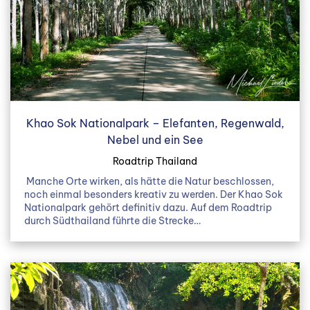
Khao Sok Nationalpark – Elefanten, Regenwald,
Nebel und ein See
Roadtrip Thailand
Manche Orte wirken, als hätte die Natur beschlossen,
noch einmal besonders kreativ zu werden. Der Khao Sok
Nationalpark gehört definitiv dazu. Auf dem Roadtrip
durch Südthailand führte die Strecke…