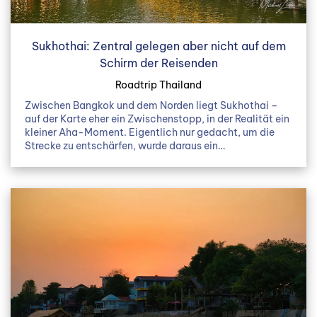
Sukhothai: Zentral gelegen aber nicht auf dem
Schirm der Reisenden
Roadtrip Thailand
Zwischen Bangkok und dem Norden liegt Sukhothai –
auf der Karte eher ein Zwischenstopp, in der Realität ein
kleiner Aha-Moment. Eigentlich nur gedacht, um die
Strecke zu entschärfen, wurde daraus ein…