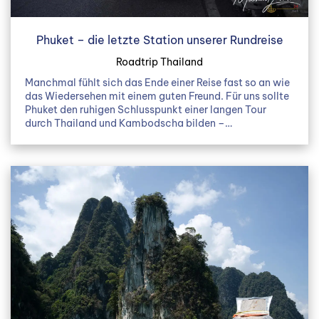
Phuket – die letzte Station unserer Rundreise
Roadtrip Thailand
Manchmal fühlt sich das Ende einer Reise fast so an wie
das Wiedersehen mit einem guten Freund. Für uns sollte
Phuket den ruhigen Schlusspunkt einer langen Tour
durch Thailand und Kambodscha bilden –…