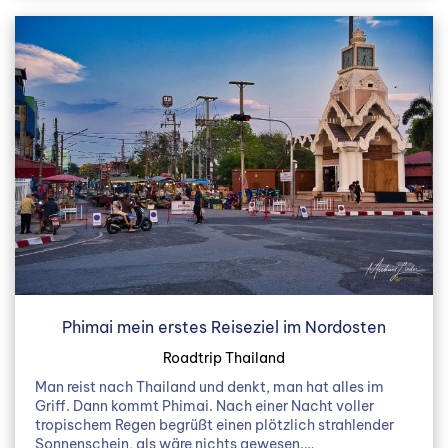
Phimai mein erstes Reiseziel im Nordosten
Roadtrip Thailand
Man reist nach Thailand und denkt, man hat alles im
Griff. Dann kommt Phimai. Nach einer Nacht voller
tropischem Regen begrüßt einen plötzlich strahlender
Sonnenschein, als wäre nichts gewesen.…