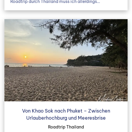
Roadtrip durch Thailand muss ich allerdings…
Von Khao Sok nach Phuket – Zwischen
Urlauberhochburg und Meeresbrise
Roadtrip Thailand