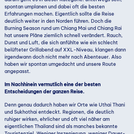
spontan umplanen und dabei oft die besten
Erfahrungen machen. Eigentlich sollte die Reise
deutlich weiter in den Norden führen. Doch die
Burning Season rund um Chiang Mai und Chiang Rai
hat unsere Pläne ziemlich schnell verändert. Rauch,
Dunst und Luft, die sich anfühlte wie ein schlecht
belüfteter Grillabend auf XXL-Niveau, klangen dann
irgendwann doch nicht mehr nach Abenteuer. Also
haben wir spontan umgedacht und unsere Route
angepasst.
Im Nachhinein vermutlich eine der besten
Entscheidungen der ganzen Reise.
Denn genau dadurch haben wir Orte wie Uthai Thani
und Sukhothai entdeckt. Regionen, die deutlich
ruhiger wirken, ehrlicher und oft viel näher am
eigentlichen Thailand sind als manches bekannte
Touristenziel. Weniger Inszenierung, weniger Dauer-