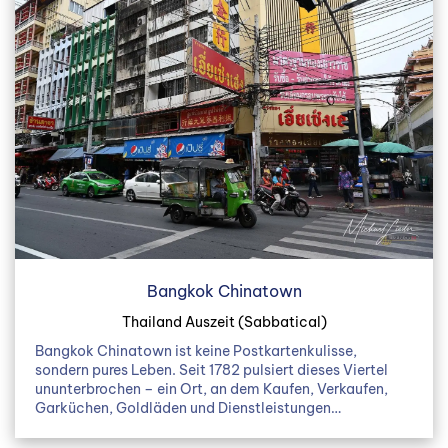
Bangkok Chinatown
Thailand Auszeit (Sabbatical)
Bangkok Chinatown ist keine Postkartenkulisse,
sondern pures Leben. Seit 1782 pulsiert dieses Viertel
ununterbrochen – ein Ort, an dem Kaufen, Verkaufen,
Garküchen, Goldläden und Dienstleistungen…