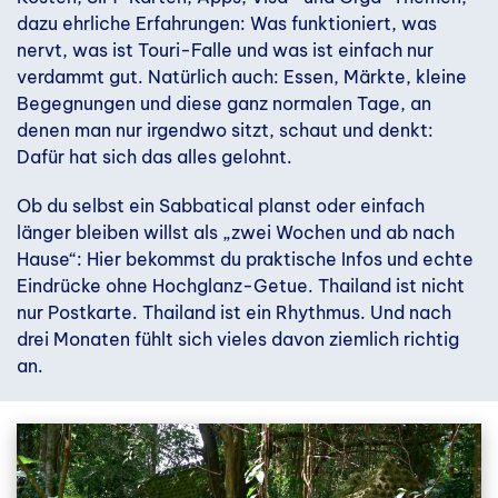
dazu ehrliche Erfahrungen: Was funktioniert, was
nervt, was ist Touri-Falle und was ist einfach nur
verdammt gut. Natürlich auch: Essen, Märkte, kleine
Begegnungen und diese ganz normalen Tage, an
denen man nur irgendwo sitzt, schaut und denkt:
Dafür hat sich das alles gelohnt.
Ob du selbst ein Sabbatical planst oder einfach
länger bleiben willst als „zwei Wochen und ab nach
Hause“: Hier bekommst du praktische Infos und echte
Eindrücke ohne Hochglanz-Getue. Thailand ist nicht
nur Postkarte. Thailand ist ein Rhythmus. Und nach
drei Monaten fühlt sich vieles davon ziemlich richtig
an.