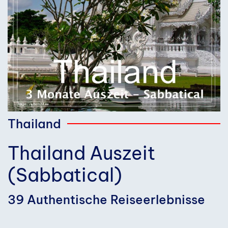
Thailand
Thailand Auszeit
(Sabbatical)
39 Authentische Reiseerlebnisse