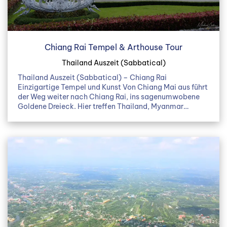
Chiang Rai Tempel & Arthouse Tour
Thailand Auszeit (Sabbatical)
Thailand Auszeit (Sabbatical) – Chiang Rai
Einzigartige Tempel und Kunst Von Chiang Mai aus führt
der Weg weiter nach Chiang Rai, ins sagenumwobene
Goldene Dreieck. Hier treffen Thailand, Myanmar…