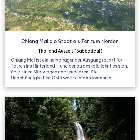
Chiang Mai die Stadt als Tor zum Norden
Thailand Auszeit (Sabbatical)
Chiang Mai ist ein hervorragender Ausgangspunkt für
Touren ins Hinterland – und genau deshalb lohnt es sich,
über einen Mietwagen nachzudenken. Die
Unabhängigkeit ist Gold wert: einfach losfahren,…