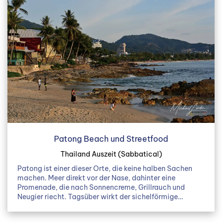
Patong Beach und Streetfood
Thailand Auszeit (Sabbatical)
Patong ist einer dieser Orte, die keine halben Sachen
machen. Meer direkt vor der Nase, dahinter eine
Promenade, die nach Sonnencreme, Grillrauch und
Neugier riecht. Tagsüber wirkt der sichelförmige…