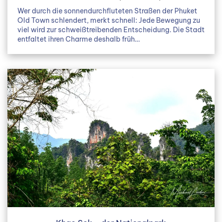
Wer durch die sonnendurchfluteten Straßen der Phuket
Old Town schlendert, merkt schnell: Jede Bewegung zu
viel wird zur schweißtreibenden Entscheidung. Die Stadt
entfaltet ihren Charme deshalb früh…