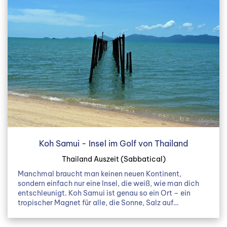
Koh Samui - Insel im Golf von Thailand
Thailand Auszeit (Sabbatical)
Manchmal braucht man keinen neuen Kontinent,
sondern einfach nur eine Insel, die weiß, wie man dich
entschleunigt. Koh Samui ist genau so ein Ort – ein
tropischer Magnet für alle, die Sonne, Salz auf…