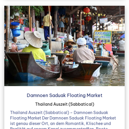
Damnoen Saduak Floating Market
Thailand Auszeit (Sabbatical)
Thailand Auszeit (Sabbatical) – Damnoen Saduak
Floating Market Der Damnoen Saduak Floating Market
ist genau dieser Ort, an dem Romantik, Klischee und
Realität auf engem Kanal zusammentreffen. Boote…