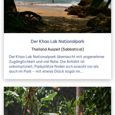
Der Khao Lak Nationalpark
Thailand Auszeit (Sabbatical)
Der Khao Lak Nationalpark überrascht mit angenehmer
Zugänglichkeit und viel Ruhe. Die Anfahrt ist
unkompliziert, Parkplätze finden sich sowohl vor als
auch im Park – mit etwas Glück sogar im…