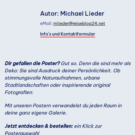
Autor: Michael Lieder
eMail:
mlieder@reiseblog24.net
Info´s und Kontaktformular
Dir gefallen die Poster?
Gut so. Denn die sind mehr als
Deko: Sie sind Ausdruck deiner Persönlichkeit. Ob
stimmungsvolle Naturaufnahmen, urbane
Stadtlandschaften oder inspirierende original
Fotografien:
Mit unseren Postern verwandelst du jeden Raum in
deine ganz eigene Galerie.
Jetzt entdecken & bestellen:
ein Klick zur
Posterauswahl