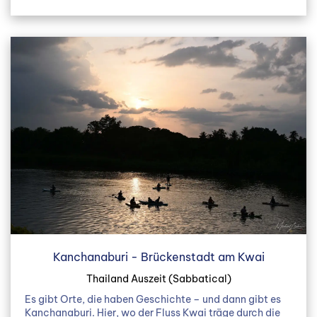
Kanchanaburi - Brückenstadt am Kwai
Thailand Auszeit (Sabbatical)
Es gibt Orte, die haben Geschichte – und dann gibt es
Kanchanaburi. Hier, wo der Fluss Kwai träge durch die