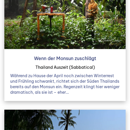
Wenn der Monsun zuschlägt
Thailand Auszeit (Sabbatical)
Während zu Hause der April noch zwischen Winterrest
und Frühling schwankt, richtet sich der Süden Thailands
bereits auf den Monsun ein. Regenzeit klingt hier weniger
dramatisch, als sie ist – eher…