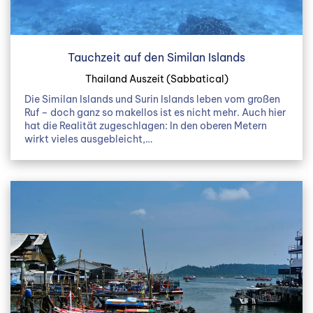
Tauchzeit auf den Similan Islands
Thailand Auszeit (Sabbatical)
Die Similan Islands und Surin Islands leben vom großen
Ruf – doch ganz so makellos ist es nicht mehr. Auch hier
hat die Realität zugeschlagen: In den oberen Metern
wirkt vieles ausgebleicht,…