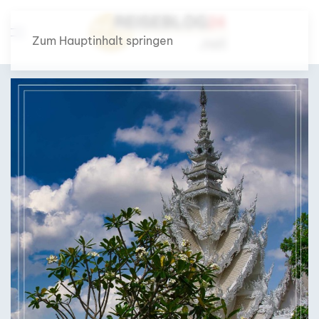
Zum Hauptinhalt springen