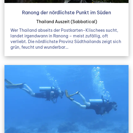
Ranong der nördlichste Punkt im Süden
Thailand Auszeit (Sabbatical)
Wer Thailand abseits der Postkarten-Klischees sucht,
landet irgendwann in Ranong – meist zufällig, oft
verliebt. Die nördlichste Provinz Südthailands zeigt sich
grün, feucht und wunderbar…