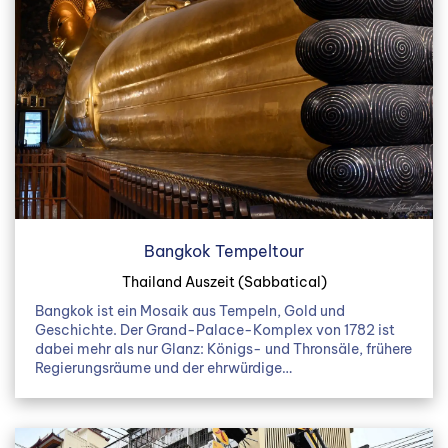
Bangkok Tempeltour
Thailand Auszeit (Sabbatical)
Bangkok ist ein Mosaik aus Tempeln, Gold und
Geschichte. Der Grand-Palace-Komplex von 1782 ist
dabei mehr als nur Glanz: Königs- und Thronsäle, frühere
Regierungsräume und der ehrwürdige…