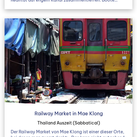
Railway Market in Mae Klong
Thailand Auszeit (Sabbatical)
Der Railway Market von Mae Klong ist einer dieser Orte,