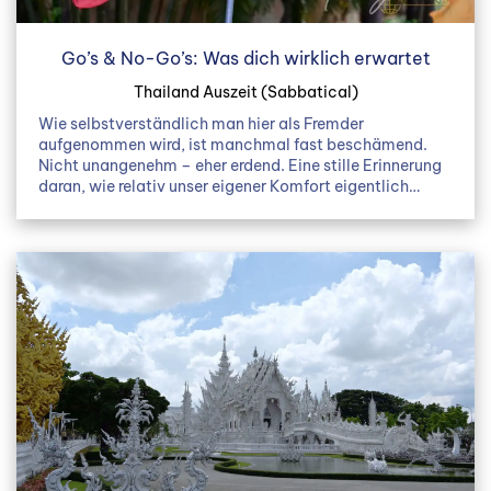
Go’s & No-Go’s: Was dich wirklich erwartet
Thailand Auszeit (Sabbatical)
Wie selbstverständlich man hier als Fremder
aufgenommen wird, ist manchmal fast beschämend.
Nicht unangenehm – eher erdend. Eine stille Erinnerung
daran, wie relativ unser eigener Komfort eigentlich…