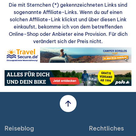
Die mit Sternchen (*) gekennzeichneten Links sind
sogenannte Affiliate-Links. Wenn du auf einen
solchen Affiliate-Link klickst und über diesen Link
einkaufst, bekomme ich von dem betreffenden
Online-Shop oder Anbieter eine Provision. Für dich
verändert sich der Preis nicht.
Reiseblog
Rechtliches