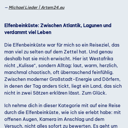
Michael Lieder | Artem24.eu
Elfenbeinküste: Zwischen Atlantik, Lagunen und
verdammt viel Leben
Die Elfenbeinküste war für mich so ein Reiseziel, das
man viel zu selten auf dem Zettel hat. Und genau
deshalb hat sie mich erwischt. Hier ist Westafrika
nicht „Kulisse“, sondern Alltag: laut, warm, herzlich,
manchmal chaotisch, oft überraschend feinfühlig.
Zwischen moderner Großstadt-Energie und Dörfern,
in denen der Tag anders tickt, liegt ein Land, das sich
nicht in zwei Sätzen erklären lässt. Zum Glück.
Ich nehme dich in dieser Kategorie mit auf eine Reise
durch die Elfenbeinküste, wie ich sie erlebt habe: mit
offenen Augen, Kamera im Anschlag und dem
Versuch, nicht alles sofort zu bewerten. Es geht um