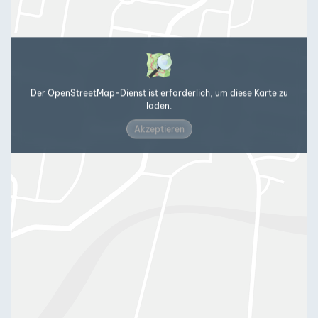
Der OpenStreetMap-Dienst ist erforderlich, um diese Karte zu
laden.
Akzeptieren