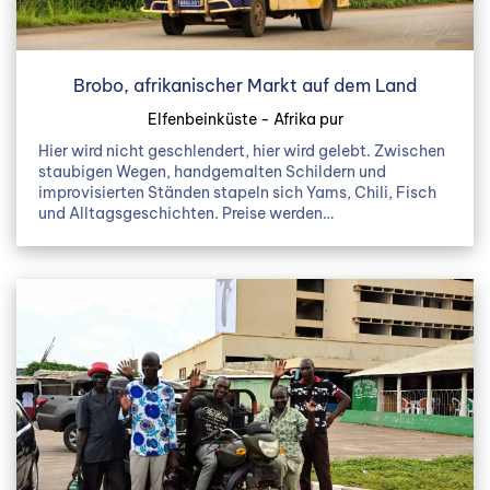
Brobo, afrikanischer Markt auf dem Land
Elfenbeinküste - Afrika pur
Hier wird nicht geschlendert, hier wird gelebt. Zwischen
staubigen Wegen, handgemalten Schildern und
improvisierten Ständen stapeln sich Yams, Chili, Fisch
und Alltagsgeschichten. Preise werden…