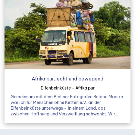
Afrika pur, echt und bewegend
Elfenbeinküste - Afrika pur
Gemeinsam mit dem Berliner Fotografen Roland Marske
war ich für Menschen ohne Ketten e.V. an der
Elfenbeinküste unterwegs – in einem Land, das
zwischen Hoffnung und Verzweiflung schwankt. Wir…