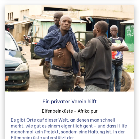
Ein privater Verein hilft
Elfenbeinküste - Afrika pur
Es gibt Orte auf dieser Welt, an denen man schnell
merkt, wie gut es einem eigentlich geht – und dass Hilfe
manchmal kein Projekt, sondern eine Haltung ist. In der
Elfenbeinküste unterstützt der…