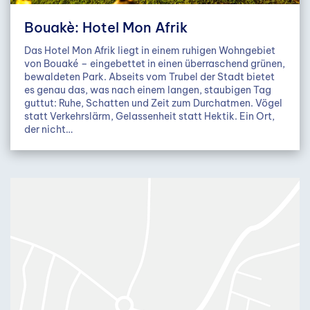
Bouakè: Hotel Mon Afrik
Das Hotel Mon Afrik liegt in einem ruhigen Wohngebiet
von Bouaké – eingebettet in einen überraschend grünen,
bewaldeten Park. Abseits vom Trubel der Stadt bietet
es genau das, was nach einem langen, staubigen Tag
guttut: Ruhe, Schatten und Zeit zum Durchatmen. Vögel
statt Verkehrslärm, Gelassenheit statt Hektik. Ein Ort,
der nicht…