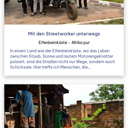
Mit den Streetworker unterwegs
Elfenbeinküste - Afrika pur
In einem Land wie der Elfenbeinküste, wo das Leben
zwischen Staub, Sonne und lautem Motorengeknatter
pulsiert, sind die Straßen nicht nur Wege, sondern auch
Schicksale. Hier treffe ich Menschen, die…