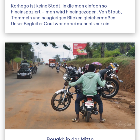
Korhogo ist keine Stadt, in die man einfach so
hineinspaziert – man wird hineingezogen. Von Staub,
Trommeln und neugierigen Blicken gleichermaßen.
Unser Begleiter Coul war dabei mehr als nur ein…
Bouakè in der Mitte