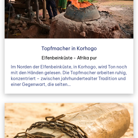
Topfmacher in Korhogo
Elfenbeinküste - Afrika pur
Im Norden der Elfenbeinküste, in Korhogo, wird Ton noch
mit den Händen gelesen. Die Topfmacher arbeiten ruhig,
konzentriert – zwischen jahrhundertealter Tradition und
einer Gegenwart, die selten…