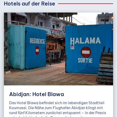
Hotels auf der Reise
Abidjan: Hotel Blawa
Das Hotel Blawa befindet sich im lebendigen Stadtteil
Koumassi. Die Nähe zum Flughafen Abidjan klingt mit
rund fünf Kilometern zunächst entspannt – in der Praxis