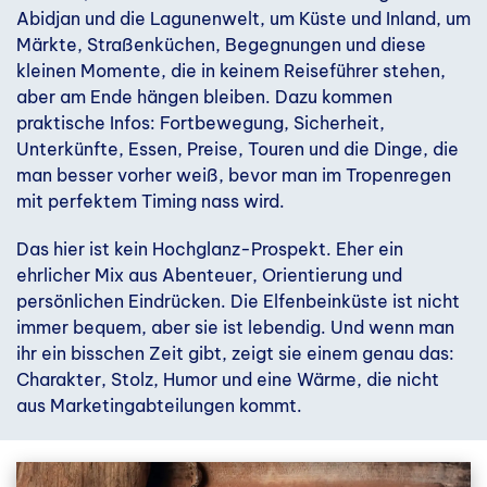
Abidjan und die Lagunenwelt, um Küste und Inland, um
Märkte, Straßenküchen, Begegnungen und diese
kleinen Momente, die in keinem Reiseführer stehen,
aber am Ende hängen bleiben. Dazu kommen
praktische Infos: Fortbewegung, Sicherheit,
Unterkünfte, Essen, Preise, Touren und die Dinge, die
man besser vorher weiß, bevor man im Tropenregen
mit perfektem Timing nass wird.
Das hier ist kein Hochglanz-Prospekt. Eher ein
ehrlicher Mix aus Abenteuer, Orientierung und
persönlichen Eindrücken. Die Elfenbeinküste ist nicht
immer bequem, aber sie ist lebendig. Und wenn man
ihr ein bisschen Zeit gibt, zeigt sie einem genau das:
Charakter, Stolz, Humor und eine Wärme, die nicht
aus Marketingabteilungen kommt.