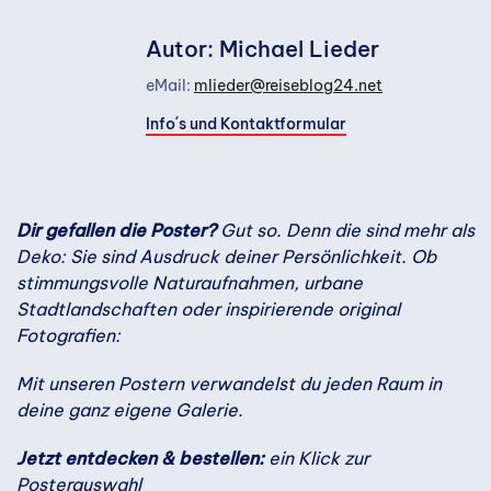
Autor: Michael Lieder
eMail:
mlieder@reiseblog24.net
Info´s und Kontaktformular
Dir gefallen die Poster?
Gut so. Denn die sind mehr als
Deko: Sie sind Ausdruck deiner Persönlichkeit. Ob
stimmungsvolle Naturaufnahmen, urbane
Stadtlandschaften oder inspirierende original
Fotografien:
Mit unseren Postern verwandelst du jeden Raum in
deine ganz eigene Galerie.
Jetzt entdecken & bestellen:
ein Klick zur
Posterauswahl