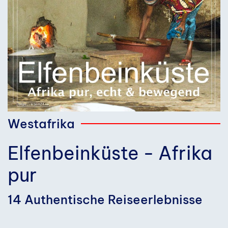
Westafrika
Elfenbeinküste - Afrika
pur
14 Authentische Reiseerlebnisse