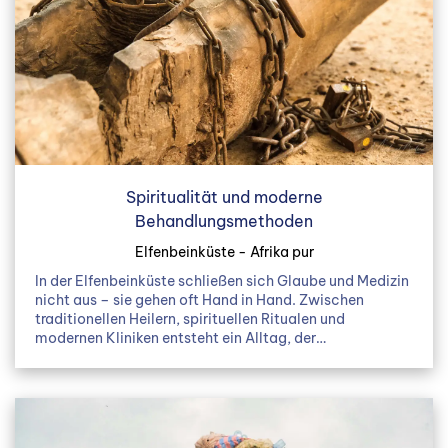
Spiritualität und moderne
Behandlungsmethoden
Elfenbeinküste - Afrika pur
In der Elfenbeinküste schließen sich Glaube und Medizin
nicht aus – sie gehen oft Hand in Hand. Zwischen
traditionellen Heilern, spirituellen Ritualen und
modernen Kliniken entsteht ein Alltag, der…