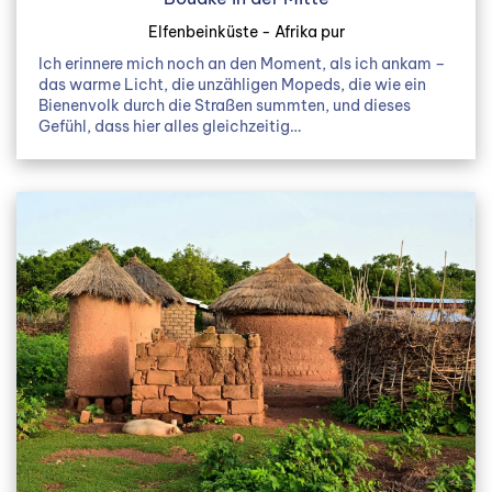
Elfenbeinküste - Afrika pur
Ich erinnere mich noch an den Moment, als ich ankam –
das warme Licht, die unzähligen Mopeds, die wie ein
Bienenvolk durch die Straßen summten, und dieses
Gefühl, dass hier alles gleichzeitig…