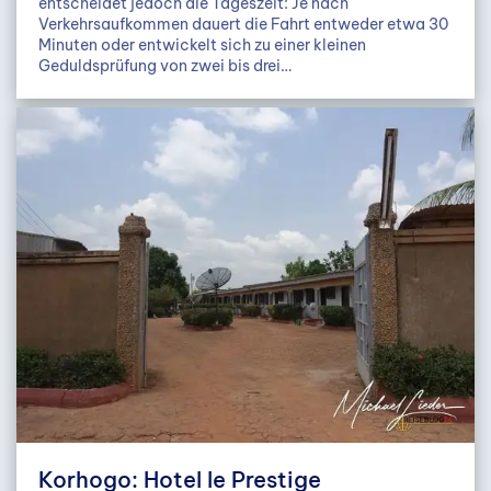
entscheidet jedoch die Tageszeit: Je nach
Verkehrsaufkommen dauert die Fahrt entweder etwa 30
Minuten oder entwickelt sich zu einer kleinen
Geduldsprüfung von zwei bis drei…
Korhogo: Hotel le Prestige