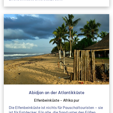
Abidjan an der Atlantikküste
Elfenbeinküste - Afrika pur
Die Elfenbeinküste ist nichts für Pauschaltouristen – sie
ist für Entdecker. Für alle, die Sand unter den Füßen