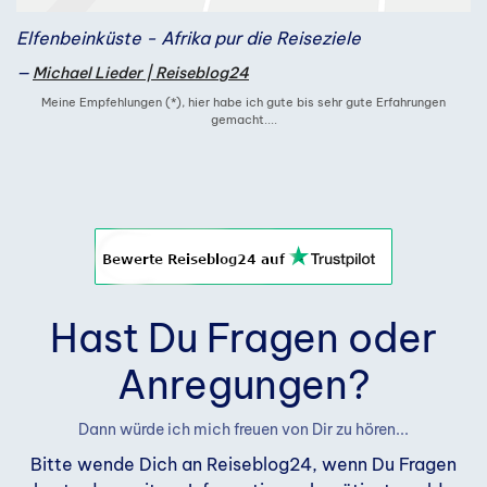
Elfenbeinküste - Afrika pur die Reiseziele
Michael Lieder | Reiseblog24
Meine Empfehlungen (*), hier habe ich gute bis sehr gute Erfahrungen
gemacht....
Hast Du Fragen oder
Anregungen?
Dann würde ich mich freuen von Dir zu hören...
Bitte wende Dich an Reiseblog24, wenn Du Fragen