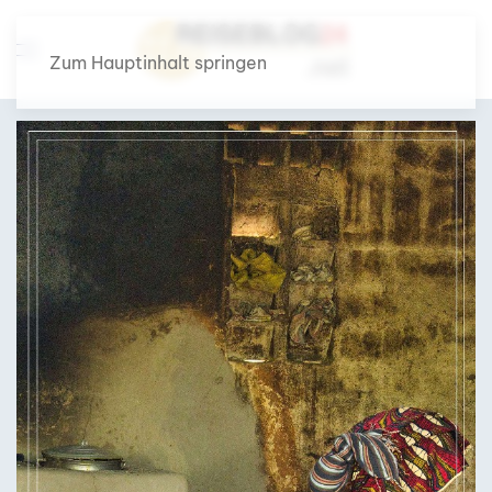
Zum Hauptinhalt springen