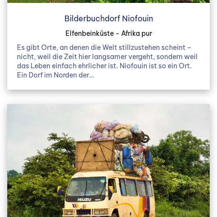
Bilderbuchdorf Niofouin
Elfenbeinküste - Afrika pur
Es gibt Orte, an denen die Welt stillzustehen scheint –
nicht, weil die Zeit hier langsamer vergeht, sondern weil
das Leben einfach ehrlicher ist. Niofouin ist so ein Ort.
Ein Dorf im Norden der…