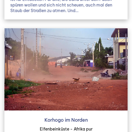
spüren wollen und sich nicht scheuen, auch mal den
Staub der Straßen zu atmen. Und…
Korhogo im Norden
Elfenbeinküste - Afrika pur