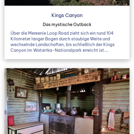
Kings Canyon
Das mystische Outback
Über die Mereenie Loop Road zieht sich ein rund 104
Kilometer langer Bogen durch staubige Weite und
wechselnde Landschaften, bis schließlich der Kings
Canyon im Watarrka-Nationalpark erreicht ist.…