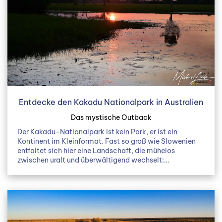
Entdecke den Kakadu Nationalpark in Australien
Das mystische Outback
Der Kakadu-Nationalpark ist kein Park, er ist ein
Kontinent im Kleinformat. Fast so groß wie Slowenien
entfaltet sich hier eine Landschaft, die mühelos
zwischen uralt und überwältigend wechselt:…