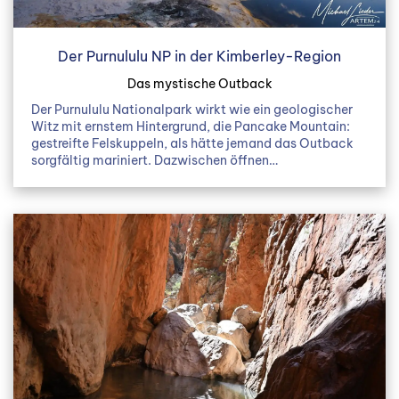
Der Purnululu NP in der Kimberley-Region
Das mystische Outback
Der Purnululu Nationalpark wirkt wie ein geologischer
Witz mit ernstem Hintergrund, die Pancake Mountain:
gestreifte Felskuppeln, als hätte jemand das Outback
sorgfältig mariniert. Dazwischen öffnen…