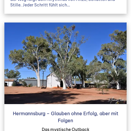
Stille. Jeder Schritt fühlt sich…
Hermannsburg – Glauben ohne Erfolg, aber mit
Folgen
Das mystische Outback