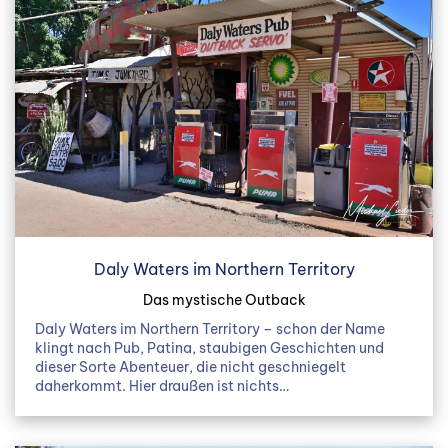
Daly Waters im Northern Territory
Das mystische Outback
Daly Waters im Northern Territory – schon der Name
klingt nach Pub, Patina, staubigen Geschichten und
dieser Sorte Abenteuer, die nicht geschniegelt
daherkommt. Hier draußen ist nichts…