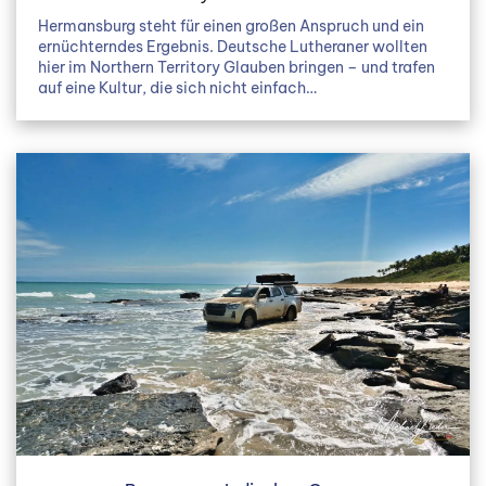
Hermansburg steht für einen großen Anspruch und ein
ernüchterndes Ergebnis. Deutsche Lutheraner wollten
hier im Northern Territory Glauben bringen – und trafen
auf eine Kultur, die sich nicht einfach…