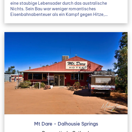
eine staubige Lebensader durch das australische
Nichts. Sein Bau war weniger romantisches
Eisenbahnabenteuer als ein Kampf gegen Hitze,…
Mt Dare - Dalhousie Springs