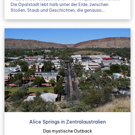
Die Opalstadt lebt halb unter der Erde, zwischen
Stollen, Staub und Geschichten, die genauso…
Alice Springs in Zentralaustralien
Das mystische Outback