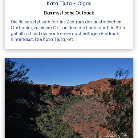
Kata Tjuta - Olgas
Das mystische Outback
Die Reise setzt sich fort ins Zentrum des australischen
Outbacks, zu einem Ort, an dem die Landschaft in Stille
gehüllt ist und dennoch einen nachhaltigen Eindruck
hinterlässt. Die Kata Tjuta, oft…