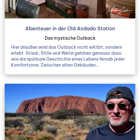
Abenteuer in der Old Andado Station
Das mystische Outback
Hier draußen wird das Outback nicht erklärt, sondern
erlebt. Staub, Stille und Weite gehören genauso dazu
wie die spürbare Geschichte eines Lebens fernab jeder
Komfortzone. Zwischen alten Gebäuden…