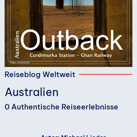
Reiseblog Weltweit
Australien
0 Authentische Reiseerlebnisse