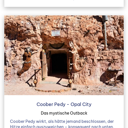
Coober Pedy - Opal City
Das mystische Outback
Coober Pedy wirkt, als hätte jemand beschlossen, der
Hitze einfach auszuweichen – konsequent nach unten.