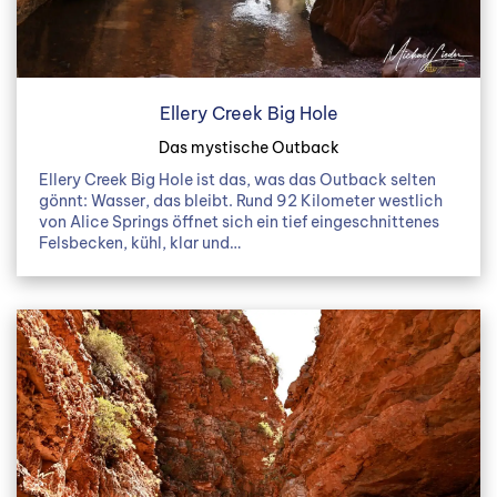
Ellery Creek Big Hole
Das mystische Outback
Ellery Creek Big Hole ist das, was das Outback selten
gönnt: Wasser, das bleibt. Rund 92 Kilometer westlich
von Alice Springs öffnet sich ein tief eingeschnittenes
Felsbecken, kühl, klar und…