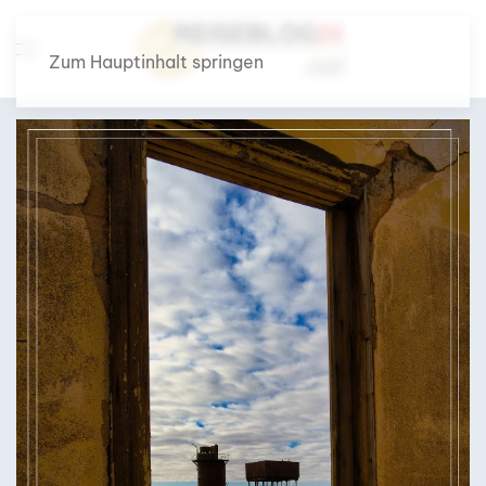
Zum Hauptinhalt springen