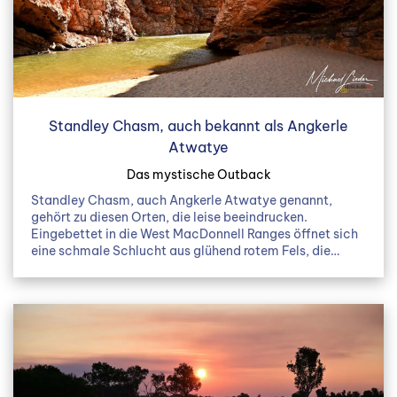
Standley Chasm, auch bekannt als Angkerle
Atwatye
Das mystische Outback
Standley Chasm, auch Angkerle Atwatye genannt,
gehört zu diesen Orten, die leise beeindrucken.
Eingebettet in die West MacDonnell Ranges öffnet sich
eine schmale Schlucht aus glühend rotem Fels, die…