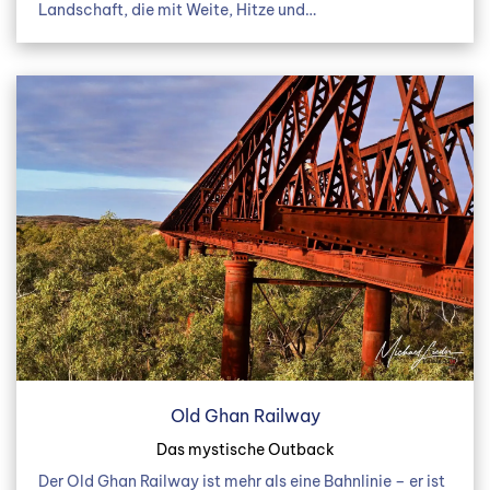
Landschaft, die mit Weite, Hitze und…
Old Ghan Railway
Das mystische Outback
Der Old Ghan Railway ist mehr als eine Bahnlinie – er ist