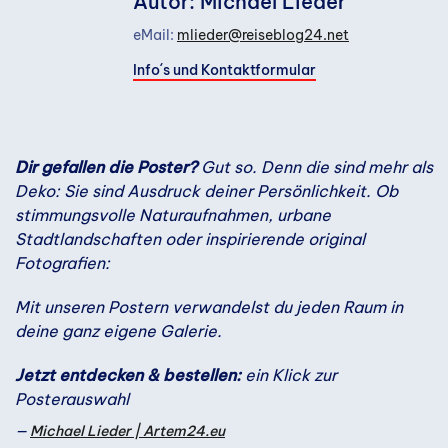
Autor: Michael Lieder
eMail:
mlieder@reiseblog24.net
Info´s und Kontaktformular
Dir gefallen die Poster?
Gut so. Denn die sind mehr als
Deko: Sie sind Ausdruck deiner Persönlichkeit. Ob
stimmungsvolle Naturaufnahmen, urbane
Stadtlandschaften oder inspirierende original
Fotografien:
Mit unseren Postern verwandelst du jeden Raum in
deine ganz eigene Galerie.
Jetzt entdecken & bestellen:
ein Klick zur
Posterauswahl
Michael Lieder | Artem24.eu