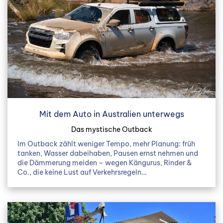
Mit dem Auto in Australien unterwegs
Das mystische Outback
Im Outback zählt weniger Tempo, mehr Planung: früh
tanken, Wasser dabeihaben, Pausen ernst nehmen und
die Dämmerung meiden – wegen Kängurus, Rinder &
Co., die keine Lust auf Verkehrsregeln…