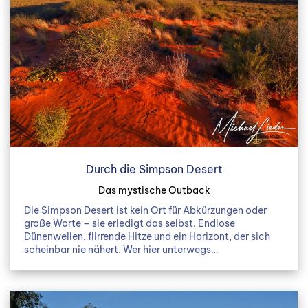
Durch die Simpson Desert
Das mystische Outback
Die Simpson Desert ist kein Ort für Abkürzungen oder
große Worte – sie erledigt das selbst. Endlose
Dünenwellen, flirrende Hitze und ein Horizont, der sich
scheinbar nie nähert. Wer hier unterwegs…