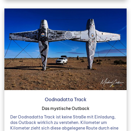
Oodnadatta Track
Das mystische Outback
Der Oodnadatta Track ist keine Straße mit Einladung,
das Outback wirklich zu verstehen. Kilometer um
Kilometer zieht sich diese abgelegene Route durch eine