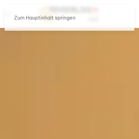
Zum Hauptinhalt springen