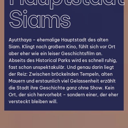
Siams
Ayutthaya – ehemalige Hauptstadt des alten
Siam. Klingt nach großem Kino, fühlt sich vor Ort
aber eher wie ein leiser Geschichtsfilm an.
Abseits des Historical Parks wird es schnell ruhig,
fast schon unspektakulär. Und genau darin liegt
der Reiz: Zwischen bröckelnden Tempeln, alten
Mauern und erstaunlich viel Gelassenheit erzählt
die Stadt ihre Geschichte ganz ohne Show. Kein
Ort, der sich hervorhebt – sondern einer, der eher
versteckt bleiben will.