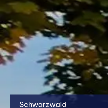
Schwarzwald