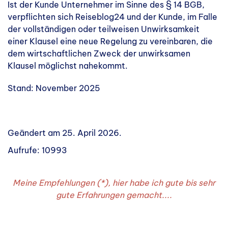
Ist der Kunde Unternehmer im Sinne des § 14 BGB,
verpflichten sich Reiseblog24 und der Kunde, im Falle
der vollständigen oder teilweisen Unwirksamkeit
einer Klausel eine neue Regelung zu vereinbaren, die
dem wirtschaftlichen Zweck der unwirksamen
Klausel möglichst nahekommt.
Stand: November 2025
Geändert am
25. April 2026
.
Aufrufe: 10993
Meine Empfehlungen (*), hier habe ich gute bis sehr
gute Erfahrungen gemacht....