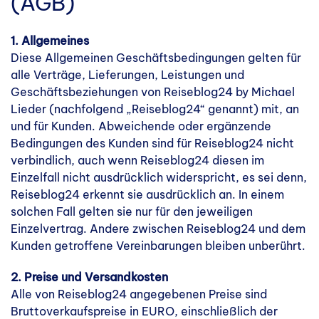
(AGB)
1. Allgemeines
Diese Allgemeinen Geschäftsbedingungen gelten für
alle Verträge, Lieferungen, Leistungen und
Geschäftsbeziehungen von Reiseblog24 by Michael
Lieder (nachfolgend „Reiseblog24“ genannt) mit, an
und für Kunden. Abweichende oder ergänzende
Bedingungen des Kunden sind für Reiseblog24 nicht
verbindlich, auch wenn Reiseblog24 diesen im
Einzelfall nicht ausdrücklich widerspricht, es sei denn,
Reiseblog24 erkennt sie ausdrücklich an. In einem
solchen Fall gelten sie nur für den jeweiligen
Einzelvertrag. Andere zwischen Reiseblog24 und dem
Kunden getroffene Vereinbarungen bleiben unberührt.
2. Preise und Versandkosten
Alle von Reiseblog24 angegebenen Preise sind
Bruttoverkaufspreise in EURO, einschließlich der