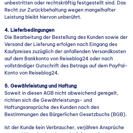
unbestritten oder rechtskräftig festgestellt sind. Das
Recht zur Zurückbehaltung wegen mangelhafter
Leistung bleibt hiervon unberührt.
4. Lieferbedingungen
Die Bearbeitung der Bestellung des Kunden sowie der
Versand der Lieferung erfolgen nach Eingang des
Kaufpreises zuzüglich der anfallenden Versandkosten
auf dem Bankkonto von Reiseblog24 oder nach
vollständiger Gutschrift des Betrags auf dem PayPal-
Konto von Reiseblog24.
5. Gewährleistung und Haftung
Soweit in diesen AGB nicht abweichend geregelt,
richten sich die Gewährleistungs- und
Haftungsansprüche des Kunden nach den
Bestimmungen des Bürgerlichen Gesetzbuchs (BGB).
Ist der Kunde kein Verbraucher, verjähren Ansprüche