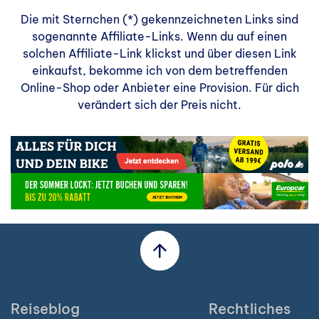
Die mit Sternchen (*) gekennzeichneten Links sind
sogenannte Affiliate-Links. Wenn du auf einen
solchen Affiliate-Link klickst und über diesen Link
einkaufst, bekomme ich von dem betreffenden
Online-Shop oder Anbieter eine Provision. Für dich
verändert sich der Preis nicht.
Reiseblog
Rechtliches