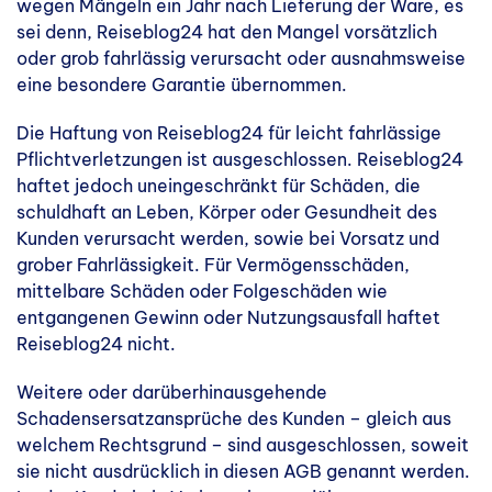
wegen Mängeln ein Jahr nach Lieferung der Ware, es
sei denn, Reiseblog24 hat den Mangel vorsätzlich
oder grob fahrlässig verursacht oder ausnahmsweise
eine besondere Garantie übernommen.
Die Haftung von Reiseblog24 für leicht fahrlässige
Pflichtverletzungen ist ausgeschlossen. Reiseblog24
haftet jedoch uneingeschränkt für Schäden, die
schuldhaft an Leben, Körper oder Gesundheit des
Kunden verursacht werden, sowie bei Vorsatz und
grober Fahrlässigkeit. Für Vermögensschäden,
mittelbare Schäden oder Folgeschäden wie
entgangenen Gewinn oder Nutzungsausfall haftet
Reiseblog24 nicht.
Weitere oder darüberhinausgehende
Schadensersatzansprüche des Kunden – gleich aus
welchem Rechtsgrund – sind ausgeschlossen, soweit
sie nicht ausdrücklich in diesen AGB genannt werden.