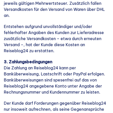
jeweils gültigen Mehrwertsteuer. Zusätzlich fallen
Versandkosten für den Versand von Waren über DHL
an.
Entstehen aufgrund unvollständiger und/oder
fehlerhafter Angaben des Kunden zur Lieferadresse
zusätzliche Versandkosten – etwa durch erneuten
Versand –, hat der Kunde diese Kosten an
Reiseblog24 zu erstatten.
3. Zahlungsbedingungen
Die Zahlung an Reiseblog24 kann per
Banküberweisung, Lastschrift oder PayPal erfolgen.
Banküberweisungen sind spesenfrei auf das von
Reiseblog24 angegebene Konto unter Angabe der
Rechnungsnummer und Kundennummer zu leisten.
Der Kunde darf Forderungen gegenüber Reiseblog24
nur insoweit aufrechnen, als seine Gegenansprüche