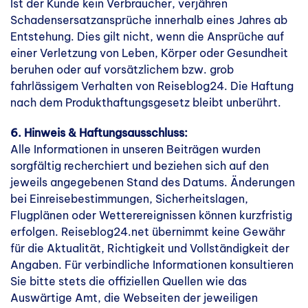
Ist der Kunde kein Verbraucher, verjähren
Schadensersatzansprüche innerhalb eines Jahres ab
Entstehung. Dies gilt nicht, wenn die Ansprüche auf
einer Verletzung von Leben, Körper oder Gesundheit
beruhen oder auf vorsätzlichem bzw. grob
fahrlässigem Verhalten von Reiseblog24. Die Haftung
nach dem Produkthaftungsgesetz bleibt unberührt.
6. Hinweis & Haftungsausschluss:
Alle Informationen in unseren Beiträgen wurden
sorgfältig recherchiert und beziehen sich auf den
jeweils angegebenen Stand des Datums. Änderungen
bei Einreisebestimmungen, Sicherheitslagen,
Flugplänen oder Wetterereignissen können kurzfristig
erfolgen. Reiseblog24.net übernimmt keine Gewähr
für die Aktualität, Richtigkeit und Vollständigkeit der
Angaben. Für verbindliche Informationen konsultieren
Sie bitte stets die offiziellen Quellen wie das
Auswärtige Amt, die Webseiten der jeweiligen