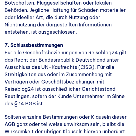
Botschaften, Fluggesellschaften oder lokalen
Behörden. Jegliche Haftung für Schäden materieller
oder ideeller Art, die durch Nutzung oder
Nichtnutzung der dargestellten Informationen
entstehen, ist ausgeschlossen.
7. Schlussbestimmungen
Für alle Geschäftsbeziehungen von Reiseblog24 gilt
das Recht der Bundesrepublik Deutschland unter
Ausschluss des UN-Kaufrechts (CISG). Für alle
Streitigkeiten aus oder im Zusammenhang mit
Verträgen oder Geschäftsbeziehungen mit
Reiseblog24 ist ausschließlicher Gerichtsstand
Reutlingen, sofern der Kunde Unternehmer im Sinne
des § 14 BGB ist.
Sollten einzelne Bestimmungen oder Klauseln dieser
AGB ganz oder teilweise unwirksam sein, bleibt die
Wirksamkeit der übrigen Klauseln hiervon unberührt.