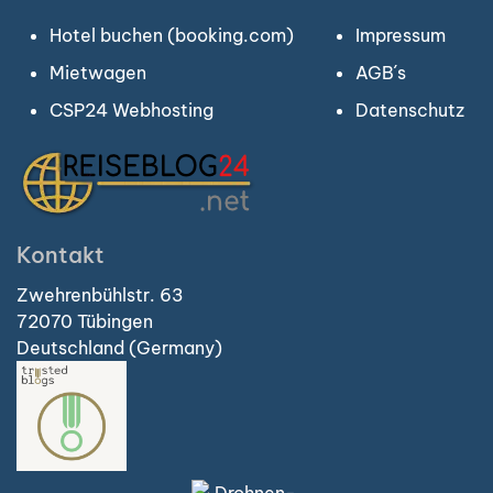
Hotel buchen (booking.com)
Impressum
Mietwagen
AGB´s
CSP24 Webhosting
Datenschutz
Kontakt
Zwehrenbühlstr. 63
72070 Tübingen
Deutschland (Germany)