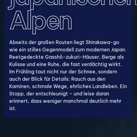
Alpen
Abseits der großen Routen liegt Shirakawa-go
wie ein stilles Gegenmodell zum modernen Japan.
Reetgedeckte Gasshō-zukuri-Häuser, Berge als
Kulisse und eine Ruhe, die fast verdächtig wirkt.
Im Frühling taut nicht nur der Schnee, sondern
auch der Blick für Details: Rauch aus den
Kaminen, schmale Wege, ehrliches Landleben. Ein
Stopp, der entschleunigt – und leise daran
erinnert, dass weniger manchmal deutlich mehr
ist.