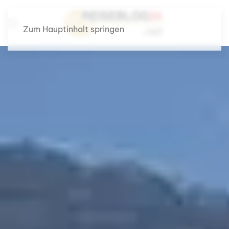
Zum Hauptinhalt springen