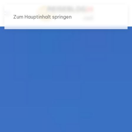
Zum Hauptinhalt springen