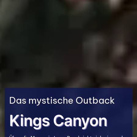
Das mystische Outback
Kings Canyon