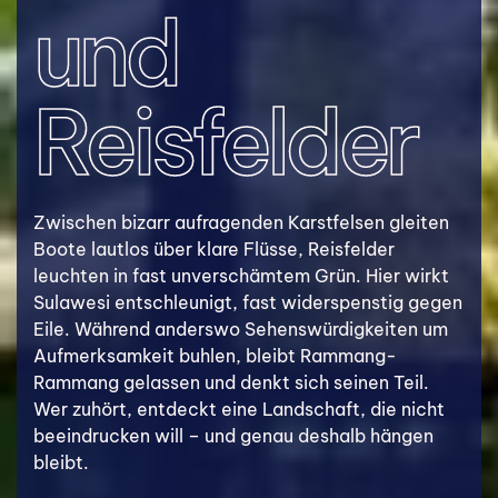
und
Reisfelder
Zwischen bizarr aufragenden Karstfelsen gleiten
Boote lautlos über klare Flüsse, Reisfelder
leuchten in fast unverschämtem Grün. Hier wirkt
Sulawesi entschleunigt, fast widerspenstig gegen
Eile. Während anderswo Sehenswürdigkeiten um
Aufmerksamkeit buhlen, bleibt Rammang-
Rammang gelassen und denkt sich seinen Teil.
Wer zuhört, entdeckt eine Landschaft, die nicht
beeindrucken will – und genau deshalb hängen
bleibt.