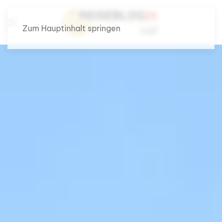
Zum Hauptinhalt springen