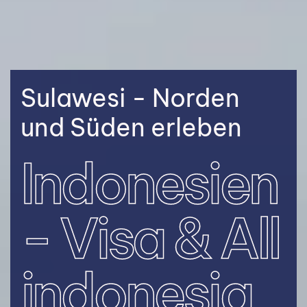
Sulawesi - Norden
und Süden erleben
Indonesien
- Visa & All
indonesia