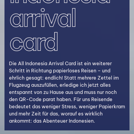
arrival
card
Die All Indonesia Arrival Card ist ein weiterer
Schritt in Richtung papierloses Reisen – und
ehrlich gesagt: endlich! Statt mehrere Zettel im
Flugzeug auszufüllen, erledige ich jetzt alles
entspannt von zu Hause aus und muss nur noch
den QR-Code parat haben. Für uns Reisende
bedeutet das weniger Stress, weniger Papierkram
und mehr Zeit für das, worauf es wirklich
ankommt: das Abenteuer Indonesien.