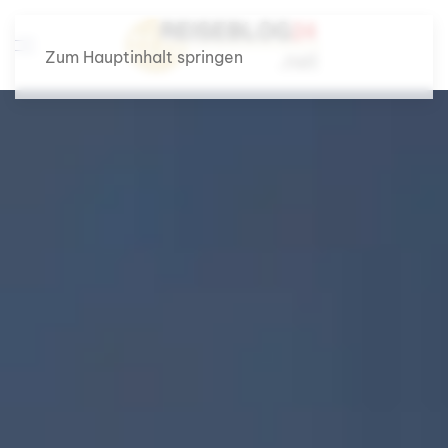
Zum Hauptinhalt springen