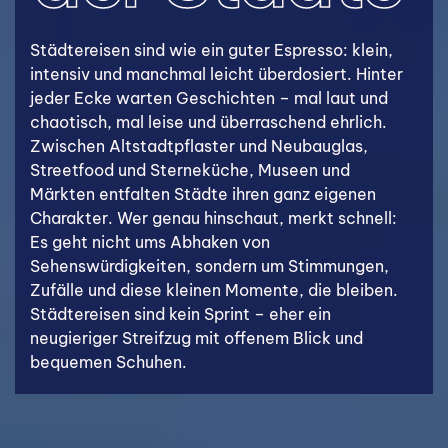
Städtereisen sind wie ein guter Espresso: klein,
intensiv und manchmal leicht überdosiert. Hinter
jeder Ecke warten Geschichten – mal laut und
chaotisch, mal leise und überraschend ehrlich.
Zwischen Altstadtpflaster und Neubauglas,
Streetfood und Sterneküche, Museen und
Märkten entfalten Städte ihren ganz eigenen
Charakter. Wer genau hinschaut, merkt schnell:
Es geht nicht ums Abhaken von
Sehenswürdigkeiten, sondern um Stimmungen,
Zufälle und diese kleinen Momente, die bleiben.
Städtereisen sind kein Sprint – eher ein
neugieriger Streifzug mit offenem Blick und
bequemen Schuhen.