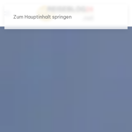
Zum Hauptinhalt springen