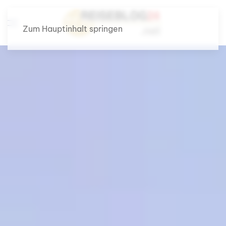
Zum Hauptinhalt springen