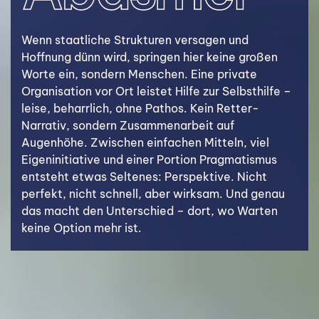
Wenn staatliche Strukturen versagen und
Hoffnung dünn wird, springen hier keine großen
Worte ein, sondern Menschen. Eine private
Organisation vor Ort leistet Hilfe zur Selbsthilfe –
leise, beharrlich, ohne Pathos. Kein Retter-
Narrativ, sondern Zusammenarbeit auf
Augenhöhe. Zwischen einfachen Mitteln, viel
Eigeninitiative und einer Portion Pragmatismus
entsteht etwas Seltenes: Perspektive. Nicht
perfekt, nicht schnell, aber wirksam. Und genau
das macht den Unterschied – dort, wo Warten
keine Option mehr ist.