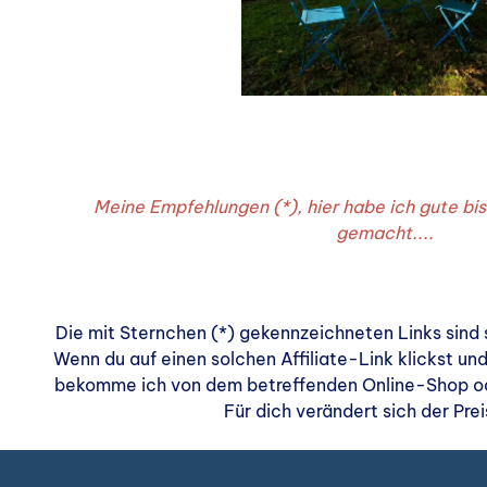
Meine Empfehlungen (*), hier habe ich gute bi
gemacht....
Die mit Sternchen (*) gekennzeichneten Links sind 
Wenn du auf einen solchen Affiliate-Link klickst und
bekomme ich von dem betreffenden Online-Shop ode
Für dich verändert sich der Prei