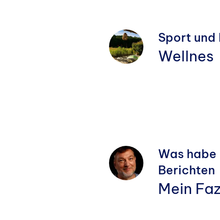
Sport und 
Wellnes
Was habe 
Berichten
Mein Faz