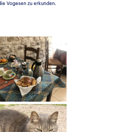
 die Vogesen zu erkunden.