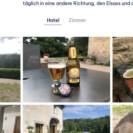
täglich in eine andere Richtung, den Elsass und
Hotel
Zimmer