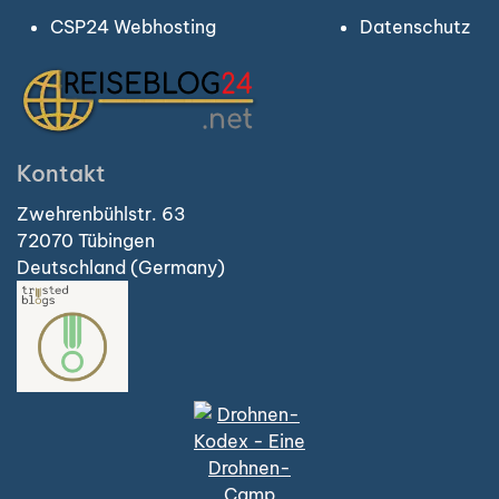
CSP24 Webhosting
Datenschutz
Kontakt
Zwehrenbühlstr. 63
72070 Tübingen
Deutschland (Germany)