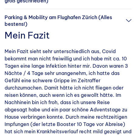
groß geschrieben)
Parking & Mobility am Flughafen Zürich (Alles
bestens!)
Mein Fazit
Mein Fazit sieht sehr unterschiedlich aus, Covid
bekommt man nicht freiwillig und ich habe mit ca. 10
Tagen eine lange Infektion hinter mir. Davon waren 3
Nächte / 4 Tage sehr unangenehm, ich hatte das
Gefühl eine schwere Grippe im Zeitraffer
durchzumachen. Damit hätte ich nicht fliegen oder
reisen können, auch wenn ich es gewollt hätte. Im
Nachhinein bin ich froh, dass ich unsere Reise
abgesagt habe und ein paar schöne Adventstage zu
Hause verbringen konnte. Durch meine rechtzeitigen
Impfungen (der letzte Booster 10 Tage vor Abreise)
hat sich mein Krankheitsverlauf recht mild gezeigt und