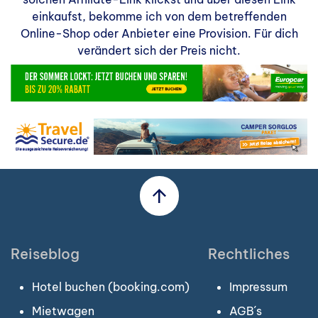
einkaufst, bekomme ich von dem betreffenden
Online-Shop oder Anbieter eine Provision. Für dich
verändert sich der Preis nicht.
Reiseblog
Rechtliches
Hotel buchen (booking.com)
Impressum
Mietwagen
AGB´s