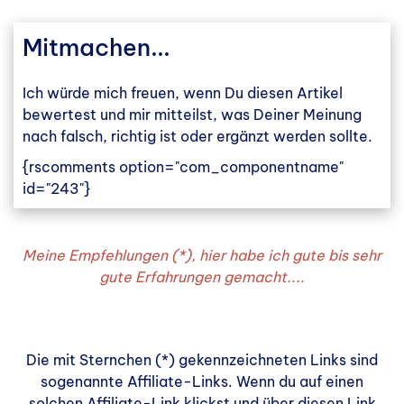
Mitmachen...
Ich würde mich freuen, wenn Du diesen Artikel
bewertest und mir mitteilst, was Deiner Meinung
nach falsch, richtig ist oder ergänzt werden sollte.
{rscomments option="com_componentname"
id="243"}
Meine Empfehlungen (*), hier habe ich gute bis sehr
gute Erfahrungen gemacht....
Die mit Sternchen (*) gekennzeichneten Links sind
sogenannte Affiliate-Links. Wenn du auf einen
solchen Affiliate-Link klickst und über diesen Link