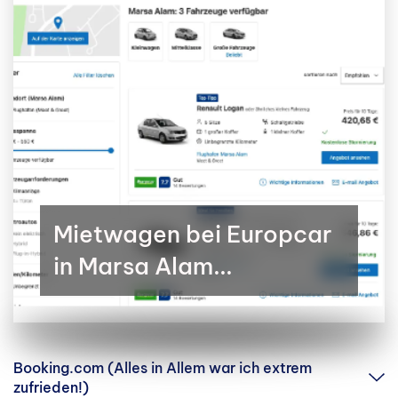
Mietwagen bei Europcar
in Marsa Alam...
Booking.com (Alles in Allem war ich extrem
zufrieden!)