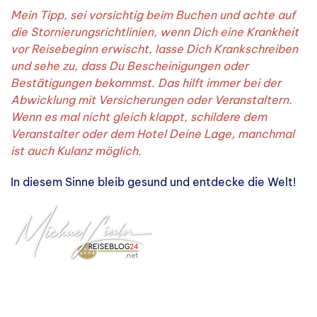
Mein Tipp, sei vorsichtig beim Buchen und achte auf
die Stornierungsrichtlinien, wenn Dich eine Krankheit
vor Reisebeginn erwischt, lasse Dich Krankschreiben
und sehe zu, dass Du Bescheinigungen oder
Bestätigungen bekommst. Das hilft immer bei der
Abwicklung mit Versicherungen oder Veranstaltern.
Wenn es mal nicht gleich klappt, schildere dem
Veranstalter oder dem Hotel Deine Lage, manchmal
ist auch Kulanz möglich.
In diesem Sinne bleib gesund und entdecke die Welt!