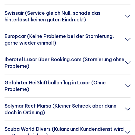
Swissair (Service gleich Null, schade das
hinterlässt keinen guten Eindruck!)
Europcar (Keine Probleme bei der Stornierung,
gerne wieder einmal!)
Iberotel Luxor über Booking.com (Stornierung ohne
Probleme)
Geführter Heißluftballonflug in Luxor (Ohne
Probleme)
Solymar Reef Marsa (Kleiner Schreck aber dann
doch in Ordnung)
Scuba World Divers (Kulanz und Kundendienst wird