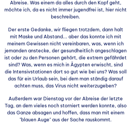
Abreise. Was einem da alles durch den Kopf geht,
möchte ich, da es nicht immer jugendfrei ist, hier nicht
beschreiben.
Der erste Gedanke, wir fliegen trotzdem, dann halt
mit Maske und Abstand... aber das konnte ich mit
meinem Gewissen nicht vereinbaren, was, wenn ich
jemanden anstecke, der gesundheitlich angeschlagen
ist oder zu den Personen gehört, die extrem gefährdet
sind? Was, wenn es mich in Ägypten erwischt, sind
die Intensivstationen dort so gut wie bei uns? Was soll
das für ein Urlaub sein, bei dem man ständig darauf
achten muss, das Virus nicht weiterzugeben?
Außerdem war Dienstag vor der Abreise der letzte
Tag, an dem vieles noch storniert werden konnte, also
das Ganze absagen und hoffen, dass man mit einem
"blauen Auge" aus der Sache rauskommt.