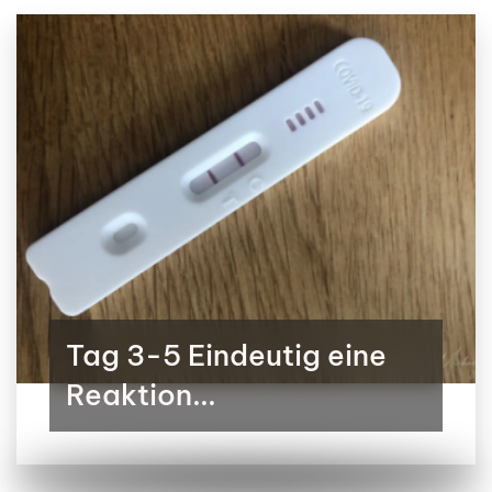
Tag 3-5 Eindeutig eine
Reaktion...