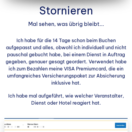
Stornieren
Mal sehen, was übrig bleibt...
Ich habe für die 14 Tage schon beim Buchen
aufgepasst und alles, obwohl ich individuell und nicht
pauschal gebucht habe, bei einem Dienst in Auftrag
gegeben, genauer gesagt geordert. Verwendet habe
ich zum Bezahlen meine VISA Premiumcard, die ein
umfangreiches Versicherungspaket zur Absicherung
inklusive hat.
Ich habe mal aufgeführt, wie welcher Veranstalter,
Dienst oder Hotel reagiert hat.