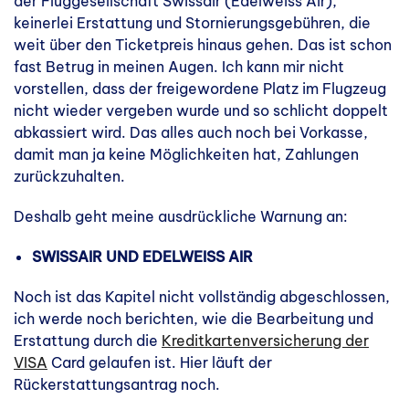
der Fluggesellschaft Swissair (Edelweiss Air),
keinerlei Erstattung und Stornierungsgebühren, die
weit über den Ticketpreis hinaus gehen. Das ist schon
fast Betrug in meinen Augen. Ich kann mir nicht
vorstellen, dass der freigewordene Platz im Flugzeug
nicht wieder vergeben wurde und so schlicht doppelt
abkassiert wird. Das alles auch noch bei Vorkasse,
damit man ja keine Möglichkeiten hat, Zahlungen
zurückzuhalten.
Deshalb geht meine ausdrückliche Warnung an:
SWISSAIR UND EDELWEISS AIR
Noch ist das Kapitel nicht vollständig abgeschlossen,
ich werde noch berichten, wie die Bearbeitung und
Erstattung durch die
Kreditkartenversicherung der
VISA
Card gelaufen ist. Hier läuft der
Rückerstattungsantrag noch.