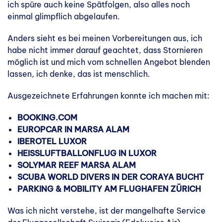
ich spüre auch keine Spätfolgen, also alles noch
einmal glimpflich abgelaufen.
Anders sieht es bei meinen Vorbereitungen aus, ich
habe nicht immer darauf geachtet, dass Stornieren
möglich ist und mich vom schnellen Angebot blenden
lassen, ich denke, das ist menschlich.
Ausgezeichnete Erfahrungen konnte ich machen mit:
BOOKING.COM
EUROPCAR IN MARSA ALAM
IBEROTEL LUXOR
HEISSLUFTBALLONFLUG IN LUXOR
SOLYMAR REEF MARSA ALAM
SCUBA WORLD DIVERS IN DER CORAYA BUCHT
PARKING & MOBILITY AM FLUGHAFEN ZÜRICH
Was ich nicht verstehe, ist der mangelhafte Service