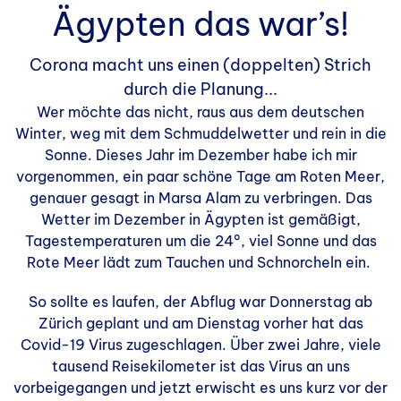
Ägypten das war’s!
Corona macht uns einen (doppelten) Strich
durch die Planung...
Wer möchte das nicht, raus aus dem deutschen
Winter, weg mit dem Schmuddelwetter und rein in die
Sonne. Dieses Jahr im Dezember habe ich mir
vorgenommen, ein paar schöne Tage am Roten Meer,
genauer gesagt in Marsa Alam zu verbringen. Das
Wetter im Dezember in Ägypten ist gemäßigt,
Tagestemperaturen um die 24°, viel Sonne und das
Rote Meer lädt zum Tauchen und Schnorcheln ein.
So sollte es laufen, der Abflug war Donnerstag ab
Zürich geplant und am Dienstag vorher hat das
Covid-19 Virus zugeschlagen. Über zwei Jahre, viele
tausend Reisekilometer ist das Virus an uns
vorbeigegangen und jetzt erwischt es uns kurz vor der