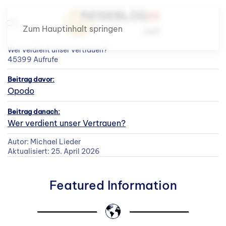
Zum Hauptinhalt springen
Wer verdient unser vertrauen?
45399 Aufrufe
Beitrag davor:
Opodo
Beitrag danach:
Wer verdient unser Vertrauen?
Autor: Michael Lieder
Aktualisiert: 25. April 2026
Featured Information