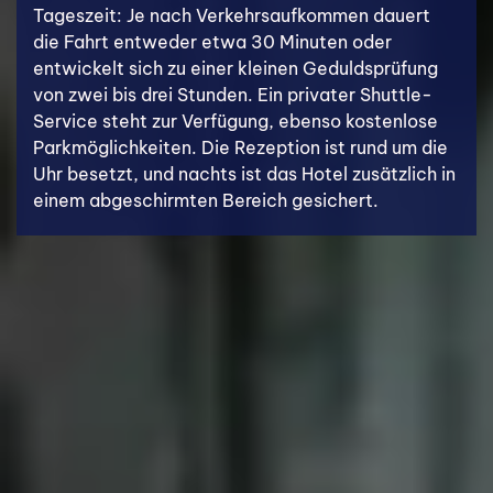
Tageszeit: Je nach Verkehrsaufkommen dauert
die Fahrt entweder etwa 30 Minuten oder
entwickelt sich zu einer kleinen Geduldsprüfung
von zwei bis drei Stunden. Ein privater Shuttle-
Service steht zur Verfügung, ebenso kostenlose
Parkmöglichkeiten. Die Rezeption ist rund um die
Uhr besetzt, und nachts ist das Hotel zusätzlich in
einem abgeschirmten Bereich gesichert.