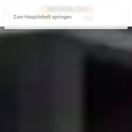
Zum Hauptinhalt springen