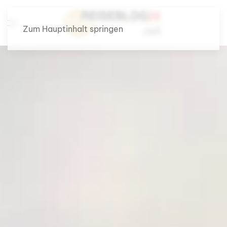
Zum Hauptinhalt springen