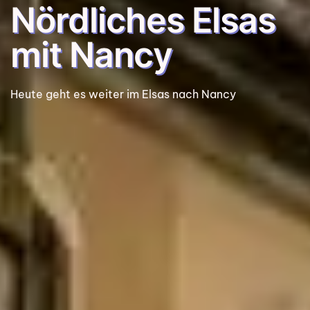
Nördliches Elsas
mit Nancy
Heute geht es weiter im Elsas nach Nancy