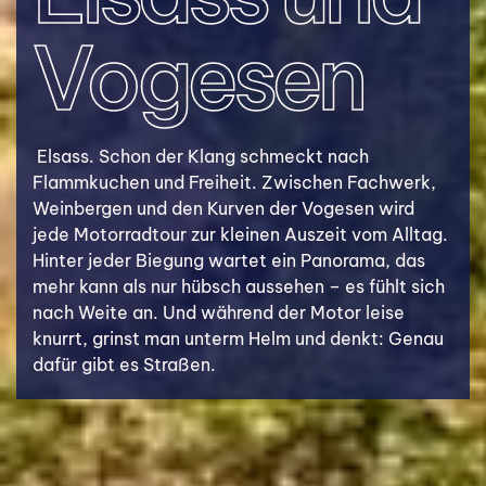
Vogesen
Elsass. Schon der Klang schmeckt nach
Flammkuchen und Freiheit. Zwischen Fachwerk,
Weinbergen und den Kurven der Vogesen wird
jede Motorrad­tour zur kleinen Auszeit vom Alltag.
Hinter jeder Biegung wartet ein Panorama, das
mehr kann als nur hübsch aussehen – es fühlt sich
nach Weite an. Und während der Motor leise
knurrt, grinst man unterm Helm und denkt: Genau
dafür gibt es Straßen.