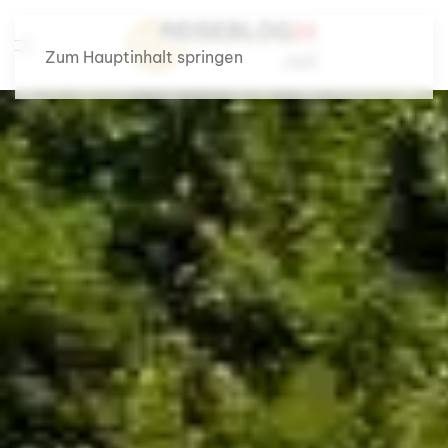
Zum Hauptinhalt springen