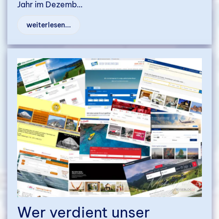
Jahr im Dezemb…
weiterlesen...
Wer verdient unser