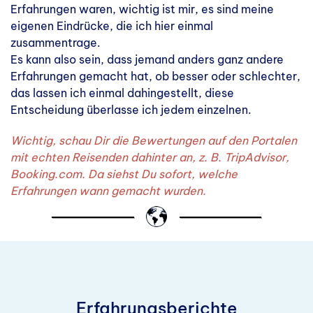
Erfahrungen waren, wichtig ist mir, es sind meine
eigenen Eindrücke, die ich hier einmal
zusammentrage.
Es kann also sein, dass jemand anders ganz andere
Erfahrungen gemacht hat, ob besser oder schlechter,
das lassen ich einmal dahingestellt, diese
Entscheidung überlasse ich jedem einzelnen.
Wichtig, schau Dir die Bewertungen auf den Portalen
mit echten Reisenden dahinter an, z. B. TripAdvisor,
Booking.com. Da siehst Du sofort, welche
Erfahrungen wann gemacht wurden.
Erfahrungsberichte