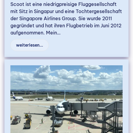
Scoot ist eine niedrigpreisige Fluggesellschaft
mit Sitz in Singapur und eine Tochtergesellschaft
der Singapore Airlines Group. Sie wurde 2011
gegründet und hat ihren Flugbetrieb im Juni 2012
aufgenommen. Mein…
weiterlesen...