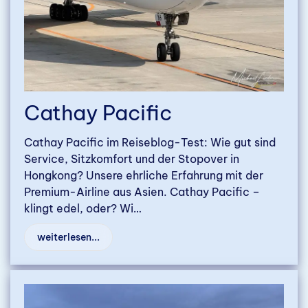
Cathay Pacific
Cathay Pacific im Reiseblog-Test: Wie gut sind
Service, Sitzkomfort und der Stopover in
Hongkong? Unsere ehrliche Erfahrung mit der
Premium-Airline aus Asien. Cathay Pacific –
klingt edel, oder? Wi…
weiterlesen...