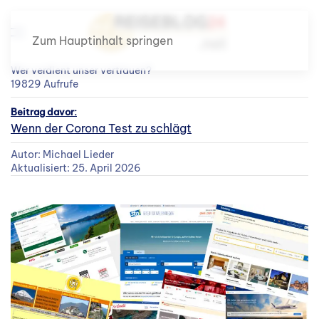
Zum Hauptinhalt springen
Wer verdient unser vertrauen?
19829 Aufrufe
Beitrag davor:
Wenn der Corona Test zu schlägt
Autor: Michael Lieder
Aktualisiert: 25. April 2026