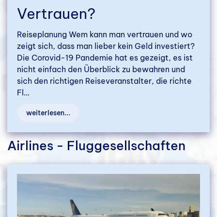
Vertrauen?
Reiseplanung Wem kann man vertrauen und wo
zeigt sich, dass man lieber kein Geld investiert?
Die Corovid-19 Pandemie hat es gezeigt, es ist
nicht einfach den Überblick zu bewahren und
sich den richtigen Reiseveranstalter, die richte
Fl…
weiterlesen...
Airlines - Fluggesellschaften