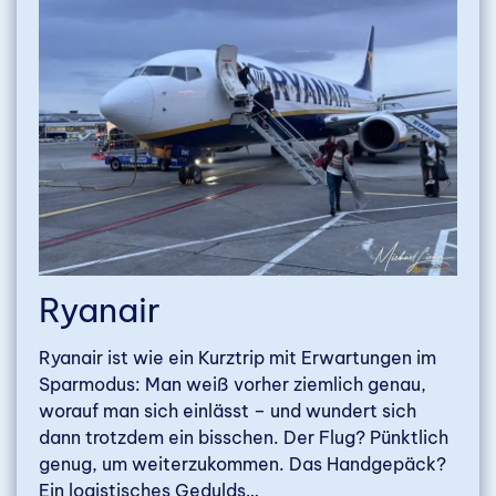
Ryanair
Ryanair ist wie ein Kurztrip mit Erwartungen im
Sparmodus: Man weiß vorher ziemlich genau,
worauf man sich einlässt – und wundert sich
dann trotzdem ein bisschen. Der Flug? Pünktlich
genug, um weiterzukommen. Das Handgepäck?
Ein logistisches Gedulds…