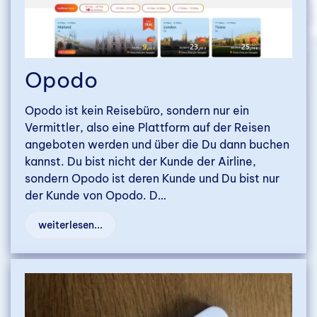
Opodo
Opodo ist kein Reisebüro, sondern nur ein
Vermittler, also eine Plattform auf der Reisen
angeboten werden und über die Du dann buchen
kannst. Du bist nicht der Kunde der Airline,
sondern Opodo ist deren Kunde und Du bist nur
der Kunde von Opodo. D…
weiterlesen...