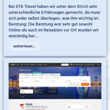
Bei STA Travel haben wir unter dem Strich sehr
unterschiedliche Erfahrungen gemacht, da muss
sich jeder selbst überlegen, was ihm wichtig ist.
Beratung: Die Beratung war sehr gut sowohl
Online als auch im Reisebüro vor Ort wurden wir
anständig ber…
weiterlesen...