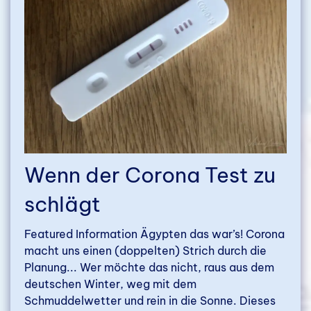
Wenn der Corona Test zu
schlägt
Featured Information Ägypten das war’s! Corona
macht uns einen (doppelten) Strich durch die
Planung... Wer möchte das nicht, raus aus dem
deutschen Winter, weg mit dem
Schmuddelwetter und rein in die Sonne. Dieses