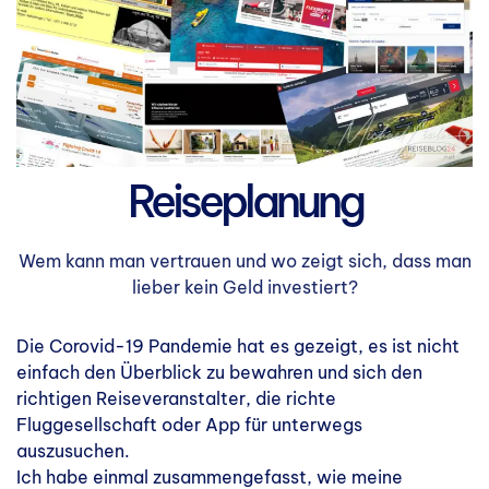
Reiseplanung
Wem kann man vertrauen und wo zeigt sich, dass man
lieber kein Geld investiert?
Die Corovid-19 Pandemie hat es gezeigt, es ist nicht
einfach den Überblick zu bewahren und sich den
richtigen Reiseveranstalter, die richte
Fluggesellschaft oder App für unterwegs
auszusuchen.
Ich habe einmal zusammengefasst, wie meine