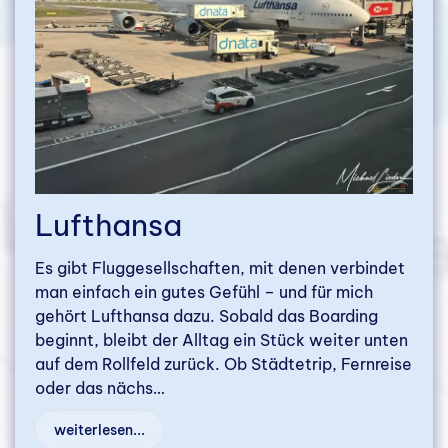
Lufthansa
Es gibt Fluggesellschaften, mit denen verbindet
man einfach ein gutes Gefühl – und für mich
gehört Lufthansa dazu. Sobald das Boarding
beginnt, bleibt der Alltag ein Stück weiter unten
auf dem Rollfeld zurück. Ob Städtetrip, Fernreise
oder das nächs…
weiterlesen...