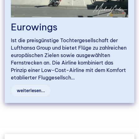
Eurowings
Ist die preisgünstige Tochtergesellschaft der
Lufthansa Group und bietet Flüge zu zahlreichen
europäischen Zielen sowie ausgewählten
Fernstrecken an. Die Airline kombiniert das
Prinzip einer Low-Cost-Airline mit dem Komfort
etablierter Fluggesellsch…
weiterlesen...