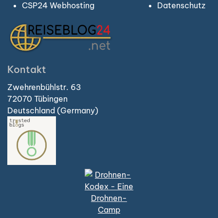
CSP24 Webhosting
Datenschutz
Kontakt
Zwehrenbühlstr. 63
72070 Tübingen
Deutschland (Germany)