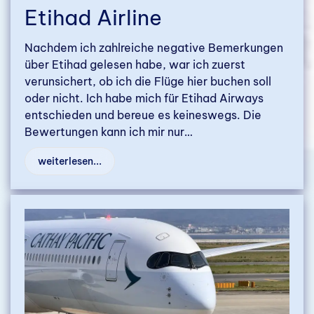
Etihad Airline
Nachdem ich zahlreiche negative Bemerkungen
über Etihad gelesen habe, war ich zuerst
verunsichert, ob ich die Flüge hier buchen soll
oder nicht. Ich habe mich für Etihad Airways
entschieden und bereue es keineswegs. Die
Bewertungen kann ich mir nur…
weiterlesen...