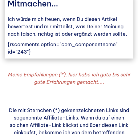
Mitmachen...
Ich würde mich freuen, wenn Du diesen Artikel
bewertest und mir mitteilst, was Deiner Meinung
nach falsch, richtig ist oder ergänzt werden sollte.
{rscomments option="com_componentname"
id="243"}
Meine Empfehlungen (*), hier habe ich gute bis sehr
gute Erfahrungen gemacht....
Die mit Sternchen (*) gekennzeichneten Links sind
sogenannte Affiliate-Links. Wenn du auf einen
solchen Affiliate-Link klickst und über diesen Link
einkaufst, bekomme ich von dem betreffenden