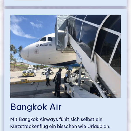
Bangkok Air
Mit Bangkok Airways fühlt sich selbst ein
Kurzstreckenflug ein bisschen wie Urlaub an.