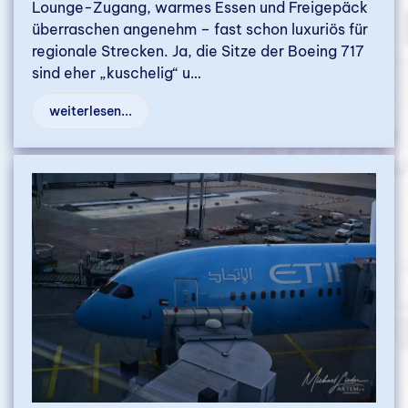
Lounge-Zugang, warmes Essen und Freigepäck
überraschen angenehm – fast schon luxuriös für
regionale Strecken. Ja, die Sitze der Boeing 717
sind eher „kuschelig“ u…
weiterlesen...