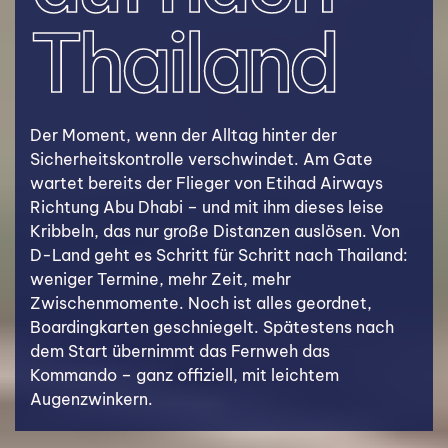
Thailand
Der Moment, wenn der Alltag hinter der
Sicherheitskontrolle verschwindet. Am Gate
wartet bereits der Flieger von Etihad Airways
Richtung Abu Dhabi – und mit ihm dieses leise
Kribbeln, das nur große Distanzen auslösen. Von
D-Land geht es Schritt für Schritt nach Thailand:
weniger Termine, mehr Zeit, mehr
Zwischenmomente. Noch ist alles geordnet,
Boardingkarten geschniegelt. Spätestens nach
dem Start übernimmt das Fernweh das
Kommando – ganz offiziell, mit leichtem
Augenzwinkern.