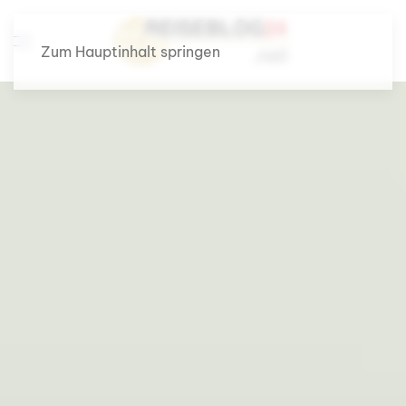
Zum Hauptinhalt springen